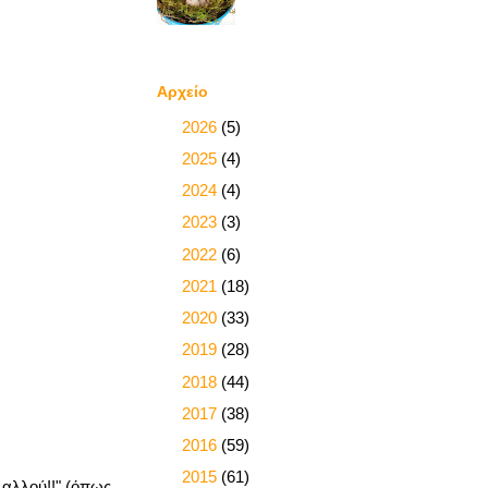
Αρχείο
►
2026
(5)
►
2025
(4)
►
2024
(4)
►
2023
(3)
►
2022
(6)
►
2021
(18)
►
2020
(33)
►
2019
(28)
►
2018
(44)
►
2017
(38)
►
2016
(59)
►
2015
(61)
 αλλού!!" (όπως