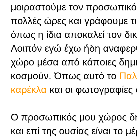
μοιραστούμε τον προσωπικό
πολλές ώρες και γράφουμε τι
όπως η ίδια αποκαλεί τον δικ
Λοιπόν εγώ έχω ήδη αναφερ
χώρο μέσα από κάποιες δημιο
κοσμούν. Όπως αυτό το
Παλ
καρέκλα
και οι φωτογραφίες
Ο προσωπικός μου χώρος δη
και επί της ουσίας είναι το 