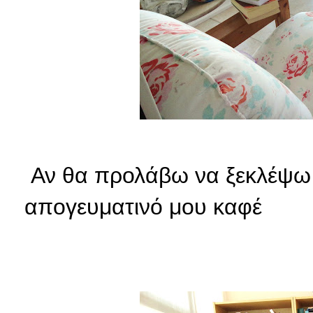
Αν θα προλάβω να ξεκλέψω 
απογευματινό μου καφέ