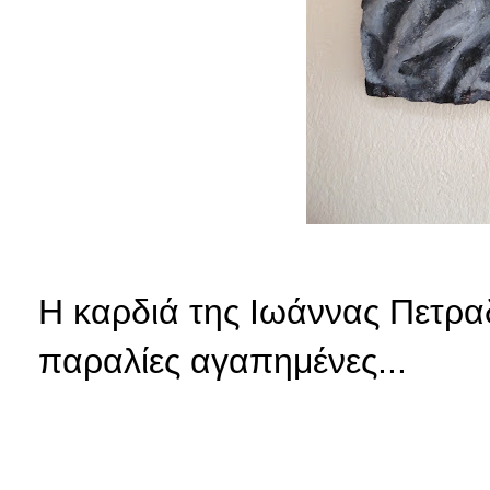
Η καρδιά της Ιωάννας
Πετρα
παραλίες
αγαπημένες...