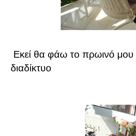
Εκεί θα φάω το πρωινό μου
διαδίκτυο