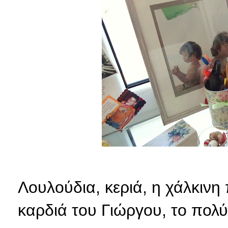
Λουλούδια, κεριά, η χάλκινη
καρδιά του Γιώργου, το πολύ