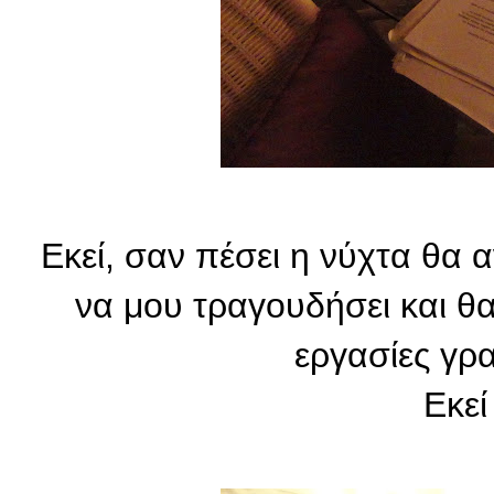
Εκεί, σαν πέσει η νύχτα θα
να μου τραγουδήσει και θα
εργασίες γρα
Ε
κε