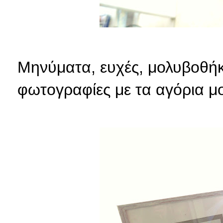
Μηνύματα, ευχές, μολυβοθήκ
φωτογραφίες με τα αγόρια μο