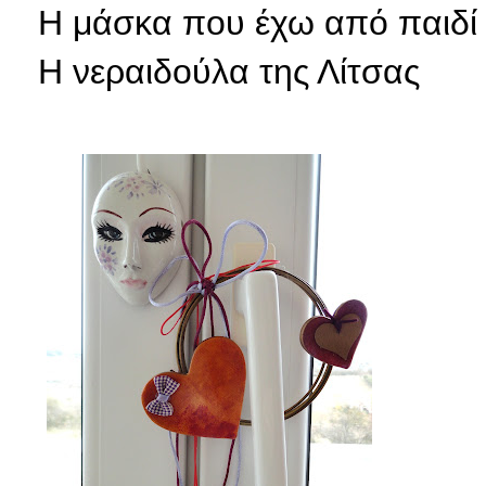
Η μάσκα που έχω από παιδί
Η
νεραιδούλα της Λίτσας