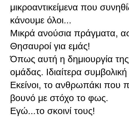
μικροαντικείμενα που συνη
κάνουμε όλοι...
Μικρά ανούσια πράγματα, ασ
Θησαυροί για εμάς!
Όπως αυτή η δημιουργία της
ομάδας. Ιδιαίτερα συμβολική
Εκείνοι, το ανθρωπάκι
που π
βουνό με στόχο το φως.
Εγώ...το σκοινί τους!