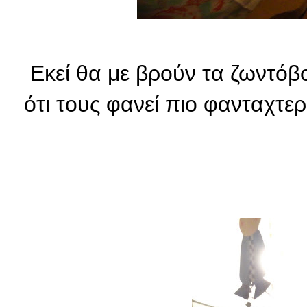
Εκεί θα με βρούν τα ζωντόβ
ότι τους φανεί πιο φανταχτερ