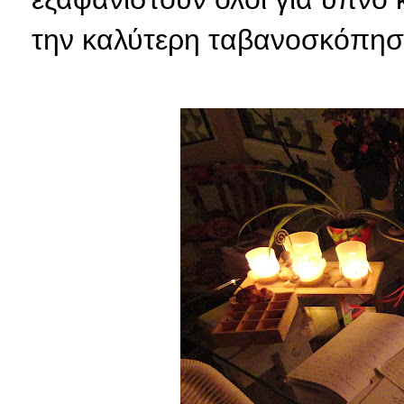
την καλύτερη ταβανοσκόπη