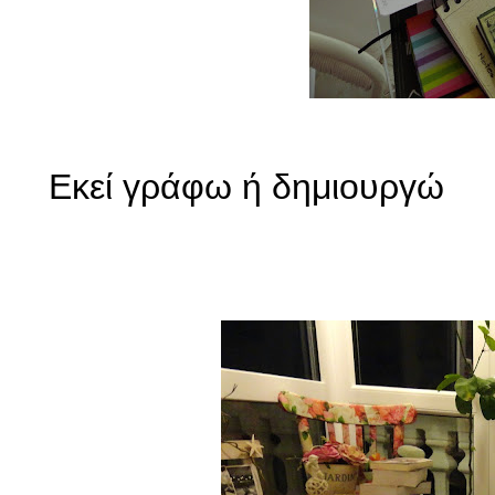
Εκεί γράφω ή δημιουργώ