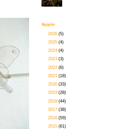
Αρχείο
►
2026
(5)
►
2025
(4)
►
2024
(4)
►
2023
(3)
►
2022
(6)
►
2021
(18)
►
2020
(33)
►
2019
(28)
►
2018
(44)
►
2017
(38)
►
2016
(59)
►
2015
(61)