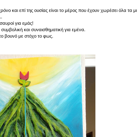
νο και επί της ουσίας είναι το μέρος που έχουν χωρέσει όλα τα μ
.
σαυροί για εμάς!
 συμβολική και συναισθηματική για εμένα.
ο βουνό με στόχο το φως.