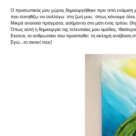
Ο προσωπικός μου χώρος δημιουργήθηκε πριν από ενάμιση χρό
που συνηθίζω να συλλέγω στη ζωή μου, όπως κάνουμε όλοι..
Μικρά ανούσια πράγματα, ασήμαντα στο μάτι ενός τρίτου. Θη
Όπως αυτή η δημιουργία της τελευταίας μου ομάδας. Ιδιαίτερα
Εκείνοι, το ανθρωπάκι
που προσπαθεί τη σκληρή ανάβαση στ
Εγώ...το σκοινί τους!