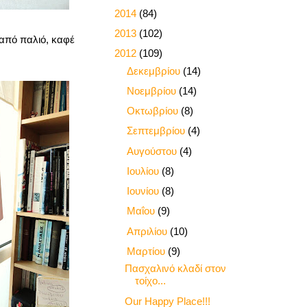
►
2014
(84)
►
2013
(102)
 από παλιό, καφέ
▼
2012
(109)
►
Δεκεμβρίου
(14)
►
Νοεμβρίου
(14)
►
Οκτωβρίου
(8)
►
Σεπτεμβρίου
(4)
►
Αυγούστου
(4)
►
Ιουλίου
(8)
►
Ιουνίου
(8)
►
Μαΐου
(9)
►
Απριλίου
(10)
▼
Μαρτίου
(9)
Πασχαλινό κλαδί στον
τοίχο...
Our Happy Place!!!