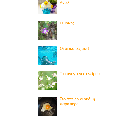
Άνοιξη!!
Ο Τάκης...
Οι διακοπές μας!
Το κυνήγι ενός ονείρου...
Στο άπειρο κι ακόμη
παραπέρα...