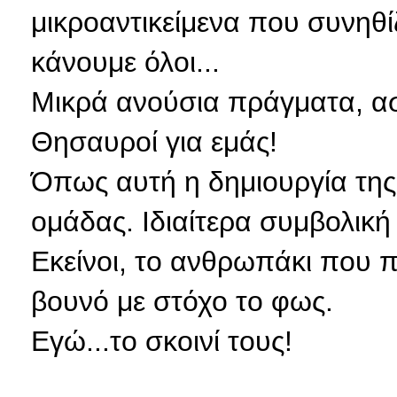
μικροαντικείμενα που συνη
κάνουμε όλοι...
Μικρά ανούσια πράγματα, ασ
Θησαυροί για εμάς!
Όπως αυτή η δημιουργία της
ομάδας. Ιδιαίτερα συμβολική
Εκείνοι, το ανθρωπάκι
που π
βουνό με στόχο το φως.
Εγώ...το σκοινί τους!