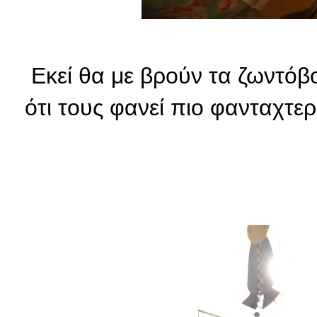
Εκεί θα με βρούν τα ζωντόβ
ότι τους φανεί πιο φανταχτερ