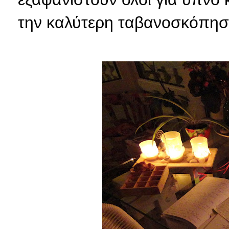
την καλύτερη ταβανοσκόπη