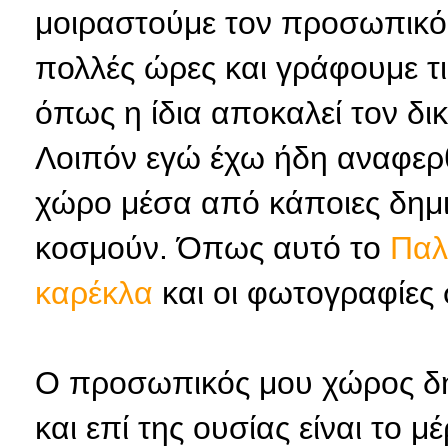
μοιραστούμε τον προσωπικό
πολλές ώρες και γράφουμε τι
όπως η ίδια αποκαλεί τον δικ
Λοιπόν εγώ έχω ήδη αναφερ
χώρο μέσα από κάποιες δημιο
κοσμούν. Όπως αυτό το
Παλ
καρέκλα
και οι φωτογραφίες
Ο προσωπικός μου χώρος δη
και επί της ουσίας είναι το 