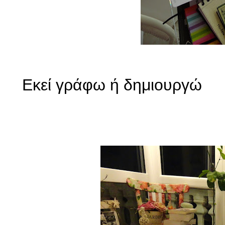
Εκεί γράφω ή δημιουργώ