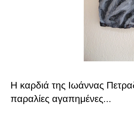
Η καρδιά της Ιωάννας
Πετρα
παραλίες
αγαπημένες...