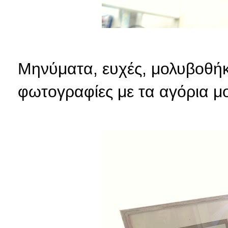
Μηνύματα, ευχές, μολυβοθήκ
φωτογραφίες με τα αγόρια μο