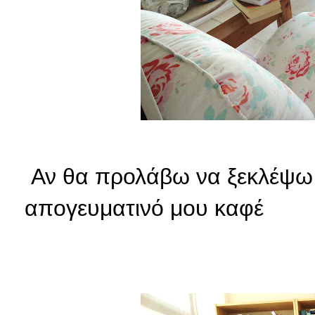
Αν θα προλάβω να ξεκλέψω 
απογευματινό μου καφέ