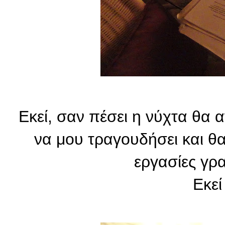
Εκεί, σαν πέσει η νύχτα θα
να μου τραγουδήσει και θα
εργασίες γρα
Ε
κε