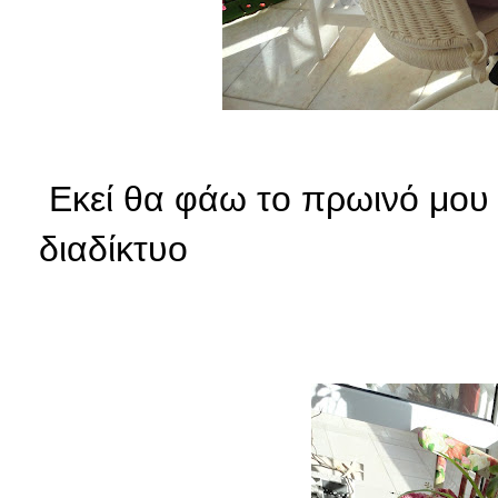
Εκεί θα φάω το πρωινό μου
διαδίκτυο