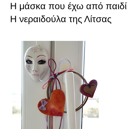
Η μάσκα που έχω από παιδί
Η
νεραιδούλα της Λίτσας