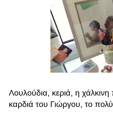
Λουλούδια, κεριά, η χάλκινη
καρδιά του Γιώργου, το πολύ