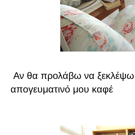
Αν θα προλάβω να ξεκλέψω 
απογευματινό μου καφέ