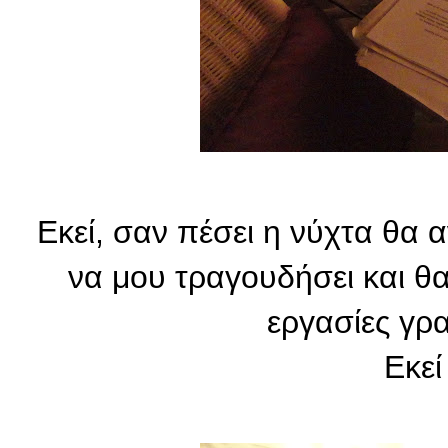
Εκεί, σαν πέσει η νύχτα θα
να μου τραγουδήσει και θα
εργασίες γρα
Ε
κε