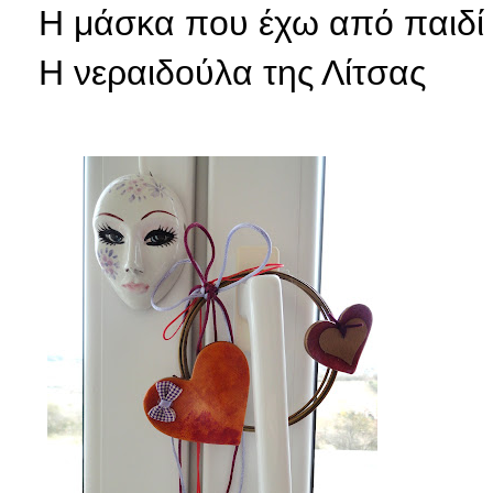
Η μάσκα που έχω από παιδί
Η
νεραιδούλα της Λίτσας