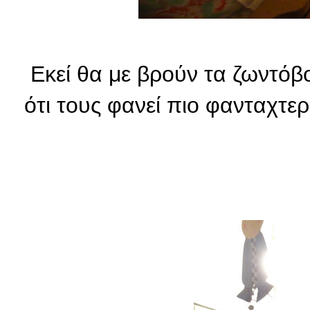
Εκεί θα με βρούν τα ζωντόβ
ότι τους φανεί πιο φανταχτερ