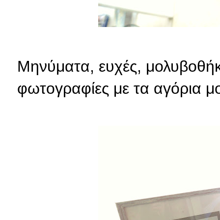
Μηνύματα, ευχές, μολυβοθήκ
φωτογραφίες με τα αγόρια μο