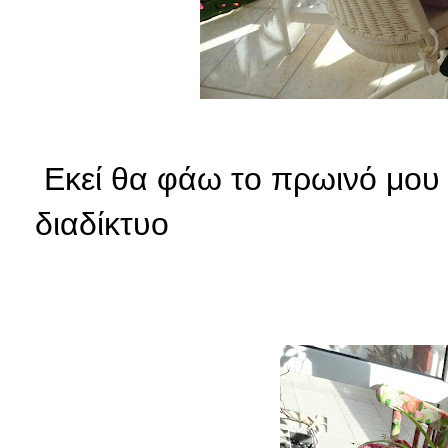
Εκεί θα φάω το πρωινό μου
διαδίκτυο