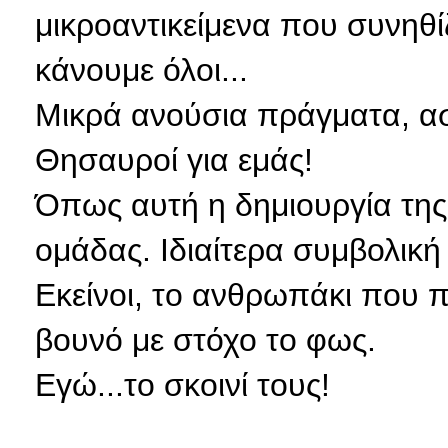
μικροαντικείμενα που συνη
κάνουμε όλοι...
Μικρά ανούσια πράγματα, ασ
Θησαυροί για εμάς!
Όπως αυτή η δημιουργία της
ομάδας. Ιδιαίτερα συμβολική
Εκείνοι, το ανθρωπάκι
που π
βουνό με στόχο το φως.
Εγώ...το σκοινί τους!