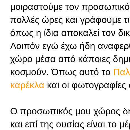
μοιραστούμε τον προσωπικό
πολλές ώρες και γράφουμε τι
όπως η ίδια αποκαλεί τον δικ
Λοιπόν εγώ έχω ήδη αναφερ
χώρο μέσα από κάποιες δημιο
κοσμούν. Όπως αυτό το
Παλ
καρέκλα
και οι φωτογραφίες
Ο προσωπικός μου χώρος δη
και επί της ουσίας είναι το 