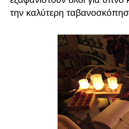
την καλύτερη ταβανοσκόπη