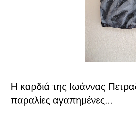
Η καρδιά της Ιωάννας
Πετρα
παραλίες
αγαπημένες...