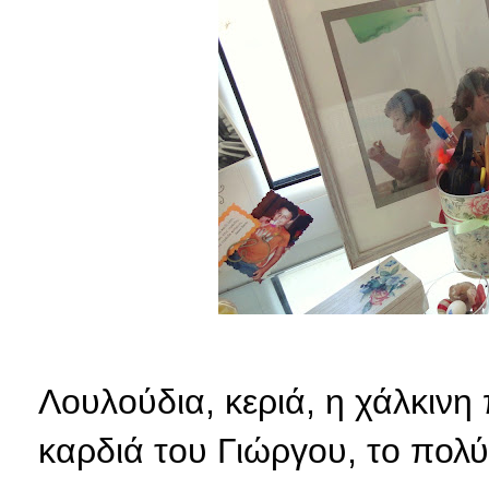
Λουλούδια, κεριά, η χάλκινη
καρδιά του Γιώργου, το πολύ