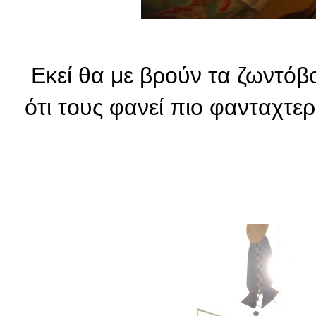
Εκεί θα με βρούν τα ζωντόβ
ότι τους φανεί πιο φανταχτερ