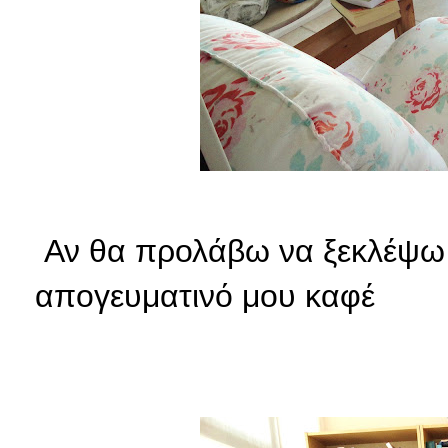
Αν θα προλάβω να ξεκλέψω 
απογευματινό μου καφέ