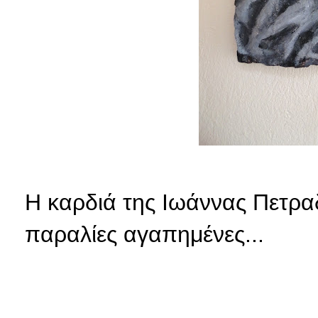
Η καρδιά της Ιωάννας
Πετρα
παραλίες
αγαπημένες...