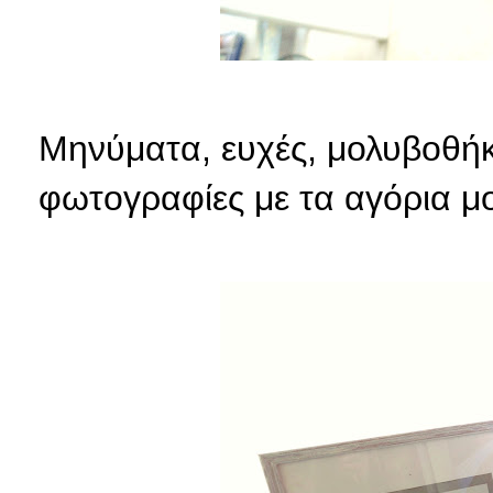
Μηνύματα, ευχές, μολυβοθήκ
φωτογραφίες με τα αγόρια μο