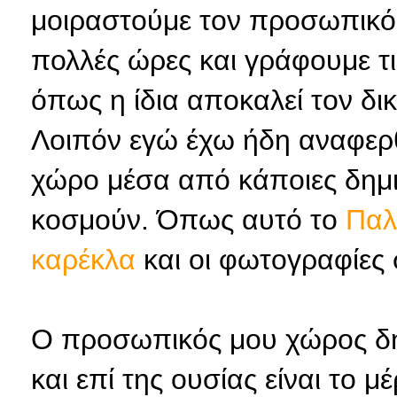
μοιραστούμε τον προσωπικό
πολλές ώρες και γράφουμε τι
όπως η ίδια αποκαλεί τον δικ
Λοιπόν εγώ έχω ήδη αναφερ
χώρο μέσα από κάποιες δημιο
κοσμούν. Όπως αυτό το
Παλ
καρέκλα
και οι φωτογραφίες
Ο προσωπικός μου χώρος δη
και επί της ουσίας είναι το 