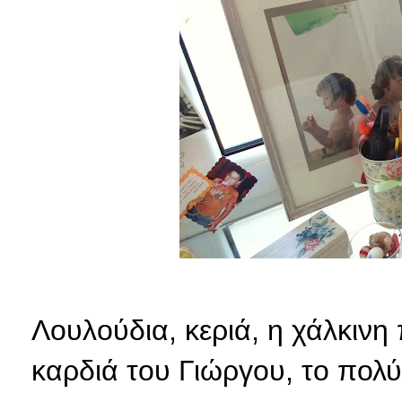
Λουλούδια, κεριά, η χάλκινη
καρδιά του Γιώργου, το πολύ