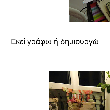
Εκεί γράφω ή δημιουργώ