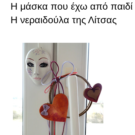
Η μάσκα που έχω από παιδί
Η
νεραιδούλα της Λίτσας