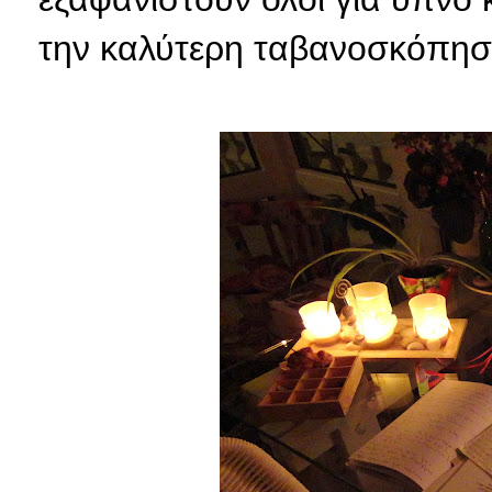
την καλύτερη ταβανοσκόπη