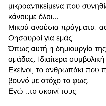
μικροαντικείμενα που συνη
κάνουμε όλοι...
Μικρά ανούσια πράγματα, ασ
Θησαυροί για εμάς!
Όπως αυτή η δημιουργία της
ομάδας. Ιδιαίτερα συμβολική
Εκείνοι, το ανθρωπάκι
που π
βουνό με στόχο το φως.
Εγώ...το σκοινί τους!