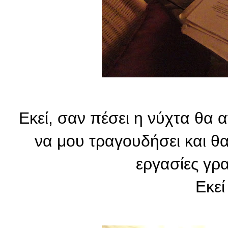
Εκεί, σαν πέσει η νύχτα θα
να μου τραγουδήσει και θα
εργασίες γρα
Ε
κε