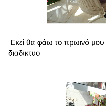
Εκεί θα φάω το πρωινό μου
διαδίκτυο