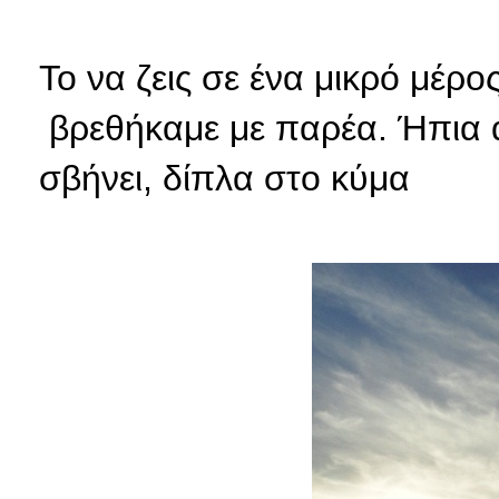
Το να ζεις σε ένα μικρό μέρος
βρεθήκαμε με παρέα. Ήπια α
σβήνει, δίπλα στο κύμα