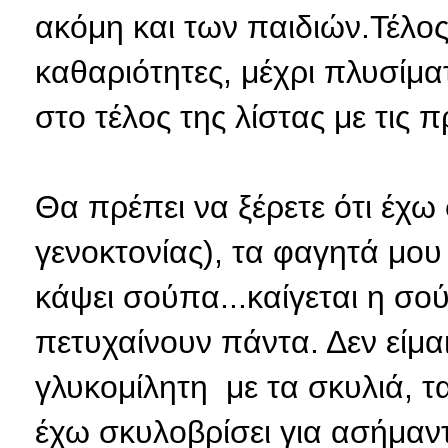
ακόμη και των παιδιών.Τέλος
καθαριότητες, μέχρι πλυσίμα
στο τέλος της λίστας με τις 
Θα πρέπει να ξέρετε ότι έχω
γενοκτονίας), τα φαγητά μου 
κάψει σούπα...καίγεται η σού
πετυχαίνουν πάντα. Δεν είμαι
γλυκομίλητη με τα σκυλιά, τα
έχω σκυλοβρίσει για ασήμαντο