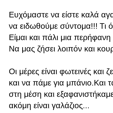
Ευχόμαστε να είστε καλά αγ
να ειδωθούμε σύντομα!!! Τι 
Είμαι και πάλι μια περήφανη 
Να μας ζήσει λοιπόν και κουράγ
Οι μέρες είναι φωτεινές και 
και να πάμε για μπάνιο.Και
στη μέση και εξαφανιστήκαμε
ακόμη είναι γαλάζιος...