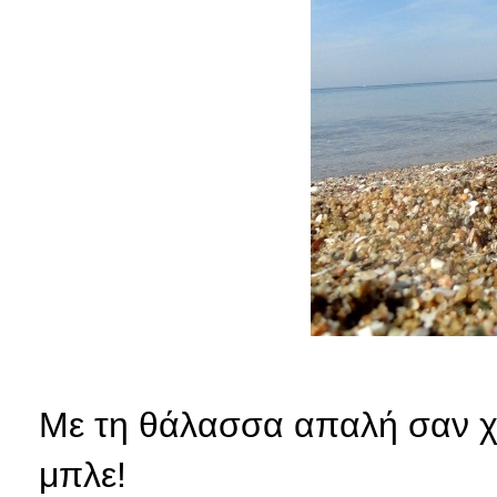
Με τη θάλασσα απαλή σαν χά
μπλε!