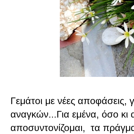
Γεμάτοι με νέες αποφάσεις, 
αναγκών...Για εμένα, όσο κι
αποσυντονίζομαι, τα πράγμα