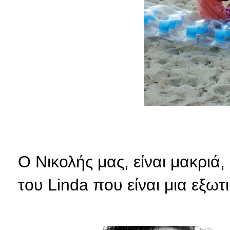
Ο Νικολής μας, είναι μακριά,
του Linda που είναι μια εξωτι