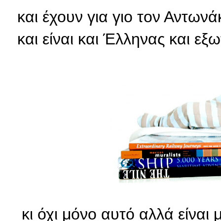
και έχουν για γιο τον Αντωνά
και είναι και Έλληνας και εξω
κι όχι μόνο αυτό αλλά είναι 