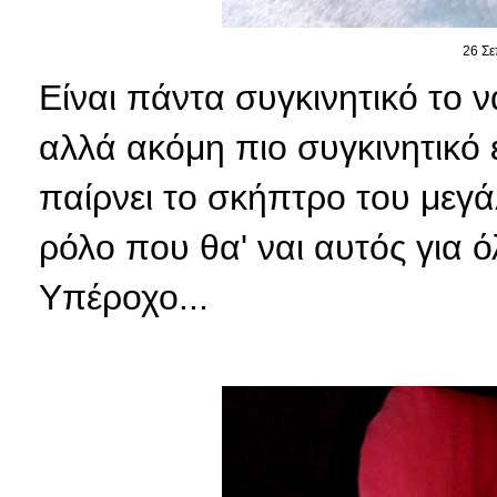
26 Σε
Είναι πάντα συγκινητικό το ν
αλλά ακόμη πιο συγκινητικό 
παίρνει το σκήπτρο του μεγά
ρόλο που θα' ναι αυτός για ό
Υπέροχο...