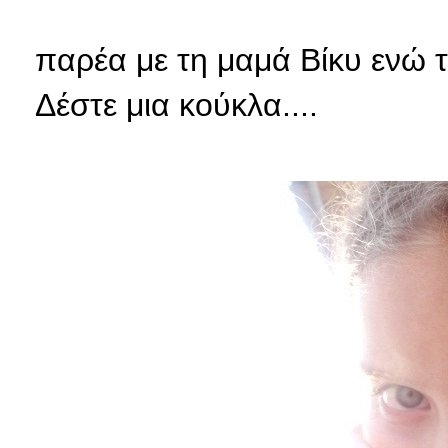
παρέα με τη μαμά Βίκυ ενώ τ
Δέστε μια κούκλα....