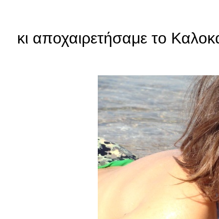
κι αποχαιρετήσαμε το Καλοκα