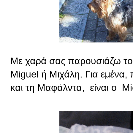
Με χαρά σας παρουσιάζω το ν
Miguel ή Μιχάλη. Για εμένα,
και τη Μαφάλντα, είναι ο Mig