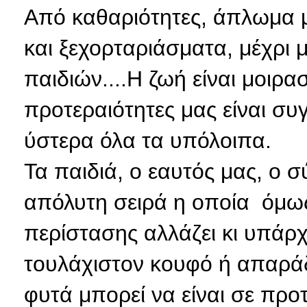
Από καθαριότητες, άπλωμα 
και ξεχορταριάσματα, μέχρι 
παιδιών....Η ζωή είναι μοιρασ
προτεραιότητες μας είναι συ
ύστερα όλα τα υπόλοιπα.
Τα παιδιά, ο εαυτός μας, ο σ
απόλυτη σειρά η οποία όμως
περίστασης αλλάζει κι υπάρχ
τουλάχιστον κουφό ή απαράδ
φυτά μπορεί να είναι σε προ