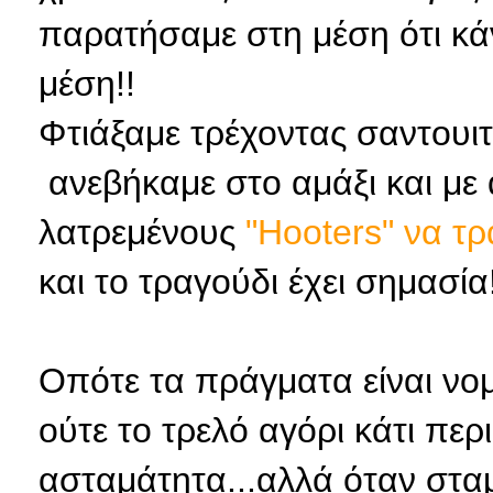
παρατήσαμε στη μέση ότι κά
μέση!!
Φτιάξαμε τρέχοντας σαντουιτ
ανεβήκαμε στο αμάξι και με
λατρεμένους
"Hooters" να τρ
και το τραγούδι έχει σημασί
Οπότε τα πράγματα είναι νομ
ούτε το τρελό αγόρι κάτι περ
ασταμάτητα...αλλά όταν στα