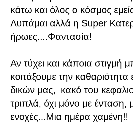
κάτω και όλος ο κόσμος εμείς
Λυπάμαι αλλά η Super Κατερί
ήρωες....Φαντασία!
Αν τύχει και κάποια στιγμή 
κοιτάξουμε την καθαριότητα
δικών μας, κακό του κεφαλι
τριπλά, όχι μόνο με ένταση, 
ενοχές...Μια ημέρα χαμένη!!