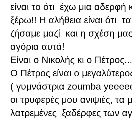
είναι το ότι έχω μια αδερφή
ξέρω!! Η αλήθεια είναι ότι τ
ζήσαμε μαζί και η σχέση μας,
αγόρια αυτά!
Είναι ο Νικολής κι ο Πέτρος..
Ο Πέτρος είναι ο μεγαλύτερος
( γυμνάστρια zoumba yeeeee
οι τρυφερές μου ανιψιές, τα 
λατρεμένες ξαδέρφες των αγ