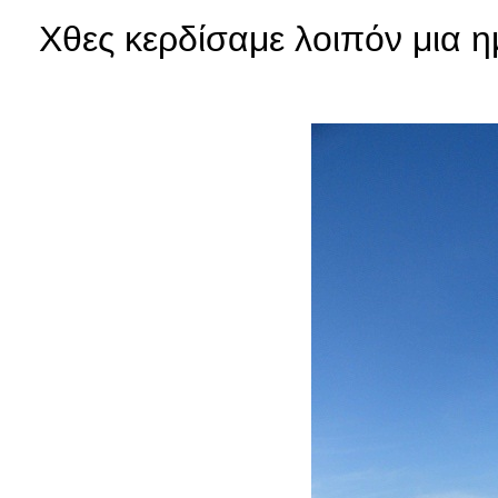
Χθες κερδίσαμε λοιπόν μια η