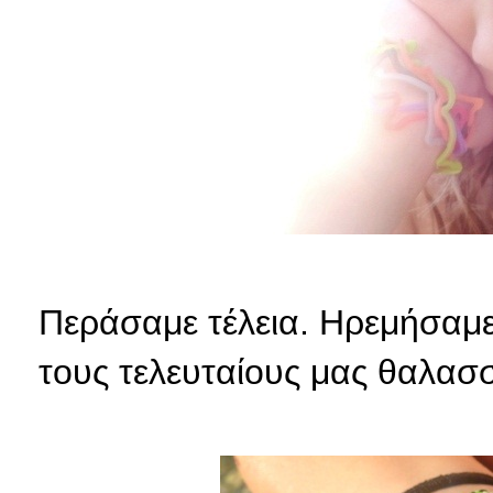
Περάσαμε τέλεια. Ηρεμήσαμε
τους τελευταίους μας θαλασ