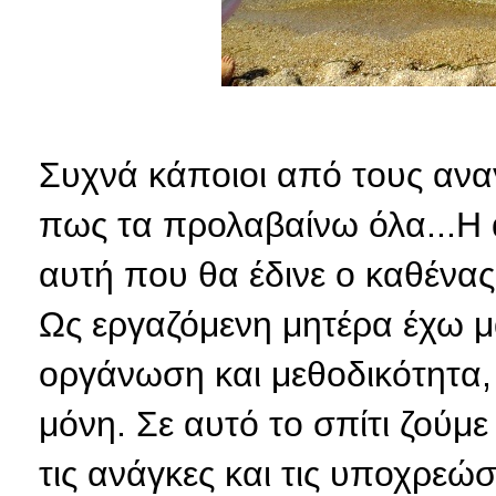
Συχνά κάποιοι από τους ανα
πως τα προλαβαίνω όλα...Η απ
αυτή που θα έδινε ο καθένα
Ως εργαζόμενη μητέρα έχω μ
οργάνωση και μεθοδικότητα, 
μόνη. Σε αυτό το σπίτι ζούμε
τις ανάγκες και τις υποχρεώσ