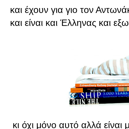
και έχουν για γιο τον Αντωνά
και είναι και Έλληνας και εξω
κι όχι μόνο αυτό αλλά είναι 