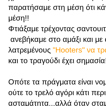
παρατήσαμε στη μέση ότι κά
μέση!!
Φτιάξαμε τρέχοντας σαντουιτ
ανεβήκαμε στο αμάξι και με
λατρεμένους
"Hooters" να τρ
και το τραγούδι έχει σημασί
Οπότε τα πράγματα είναι νομ
ούτε το τρελό αγόρι κάτι περ
ασταμάτητα...αλλά όταν στα