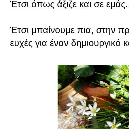
Έτσι όπως άξιζε και σε εμάς..
Έτσι μπαίνουμε πια, στην 
ευχές για έναν δημιουργικό 