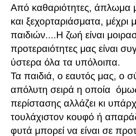
Από καθαριότητες, άπλωμα 
και ξεχορταριάσματα, μέχρι 
παιδιών....Η ζωή είναι μοιρασ
προτεραιότητες μας είναι συ
ύστερα όλα τα υπόλοιπα.
Τα παιδιά, ο εαυτός μας, ο σ
απόλυτη σειρά η οποία όμως
περίστασης αλλάζει κι υπάρχ
τουλάχιστον κουφό ή απαράδ
φυτά μπορεί να είναι σε προ