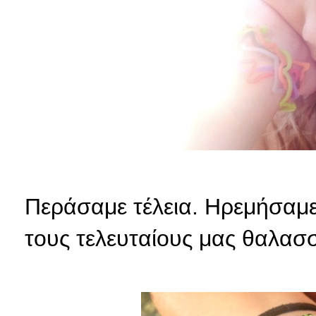
Περάσαμε τέλεια. Ηρεμήσαμε
τους τελευταίους μας θαλασ