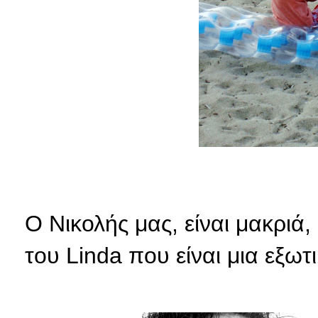
Ο Νικολής μας, είναι μακριά,
του Linda που είναι μια εξωτι