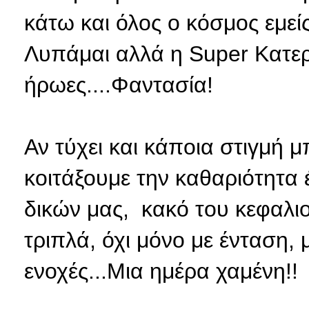
κάτω και όλος ο κόσμος εμείς
Λυπάμαι αλλά η Super Κατερί
ήρωες....Φαντασία!
Αν τύχει και κάποια στιγμή 
κοιτάξουμε την καθαριότητα
δικών μας, κακό του κεφαλι
τριπλά, όχι μόνο με ένταση, 
ενοχές...Μια ημέρα χαμένη!!