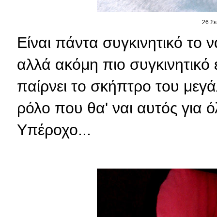
26 Σε
Είναι πάντα συγκινητικό το ν
αλλά ακόμη πιο συγκινητικό 
παίρνει το σκήπτρο του μεγά
ρόλο που θα' ναι αυτός για ό
Υπέροχο...