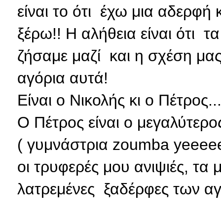
είναι το ότι έχω μια αδερφή
ξέρω!! Η αλήθεια είναι ότι τ
ζήσαμε μαζί και η σχέση μας,
αγόρια αυτά!
Είναι ο Νικολής κι ο Πέτρος..
Ο Πέτρος είναι ο μεγαλύτερος
( γυμνάστρια zoumba yeeeee
οι τρυφερές μου ανιψιές, τα 
λατρεμένες ξαδέρφες των αγ