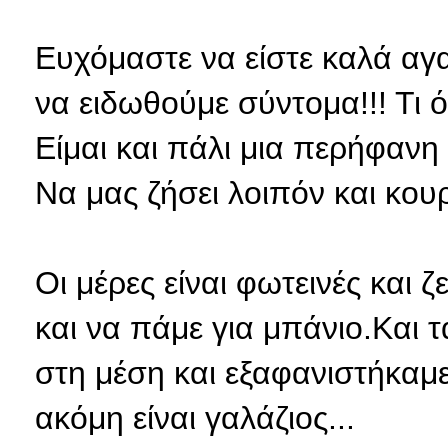
Ευχόμαστε να είστε καλά αγ
να ειδωθούμε σύντομα!!! Τι 
Είμαι και πάλι μια περήφανη 
Να μας ζήσει λοιπόν και κουράγ
Οι μέρες είναι φωτεινές και 
και να πάμε για μπάνιο.Και
στη μέση και εξαφανιστήκαμε
ακόμη είναι γαλάζιος...