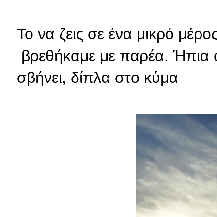
Το να ζεις σε ένα μικρό μέρος
βρεθήκαμε με παρέα. Ήπια α
σβήνει, δίπλα στο κύμα