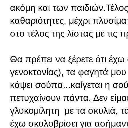
ακόμη και των παιδιών.Τέλος
καθαριότητες, μέχρι πλυσίμα
στο τέλος της λίστας με τις 
Θα πρέπει να ξέρετε ότι έχω
γενοκτονίας), τα φαγητά μου 
κάψει σούπα...καίγεται η σού
πετυχαίνουν πάντα. Δεν είμαι
γλυκομίλητη με τα σκυλιά, τα
έχω σκυλοβρίσει για ασήμαντο