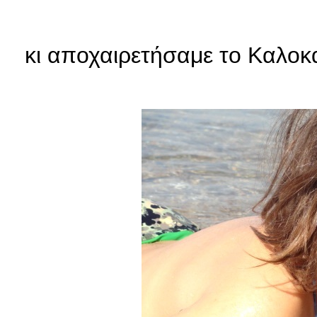
κι αποχαιρετήσαμε το Καλοκα