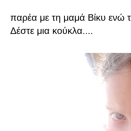
παρέα με τη μαμά Βίκυ ενώ τ
Δέστε μια κούκλα....