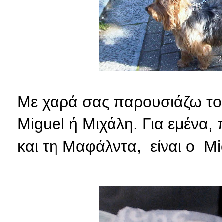
Με χαρά σας παρουσιάζω το ν
Miguel ή Μιχάλη. Για εμένα,
και τη Μαφάλντα, είναι ο Mig