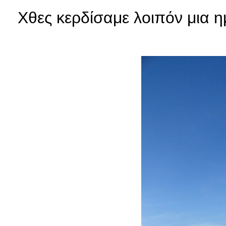
Χθες κερδίσαμε λοιπόν μια η