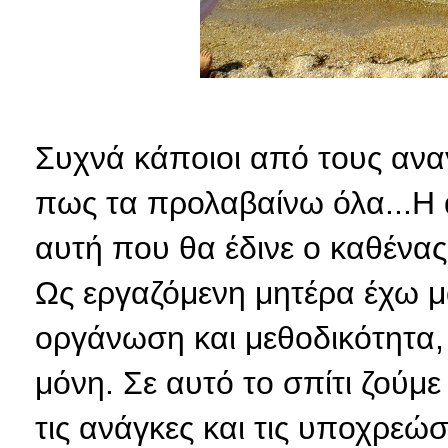
Συχνά κάποιοι από τους ανα
πως τα προλαβαίνω όλα...Η απ
αυτή που θα έδινε ο καθένα
Ως εργαζόμενη μητέρα έχω μ
οργάνωση και μεθοδικότητα, 
μόνη. Σε αυτό το σπίτι ζούμε
τις ανάγκες και τις υποχρεώσ