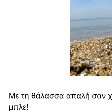
Με τη θάλασσα απαλή σαν χά
μπλε!