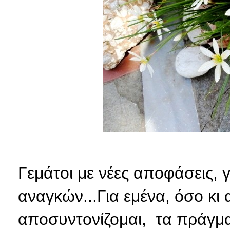
Γεμάτοι με νέες αποφάσεις, 
αναγκών...Για εμένα, όσο κι
αποσυντονίζομαι, τα πράγμα