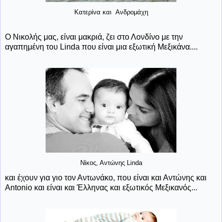
Κατερίνα και Ανδρομάχη
Ο Νικολής μας, είναι μακριά, ζει στο Λονδίνο με την
αγαπημένη του Linda που είναι μια εξωτική Μεξικάνα....
Νίκος, Αντώνης Linda
και έχουν για γιο τον Αντωνάκο, που είναι και Αντώνης και
Antonio και είναι και Έλληνας και εξωτικός Μεξικανός...