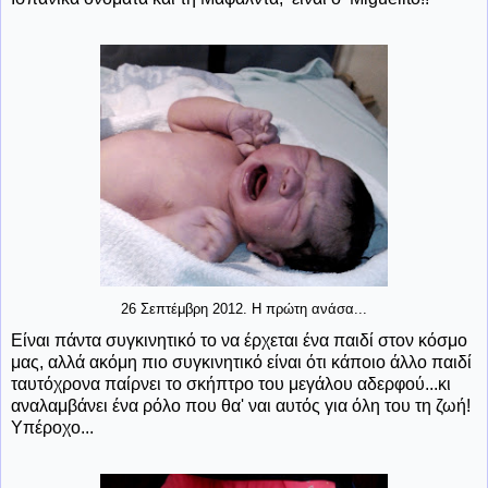
26 Σεπτέμβρη 2012. Η πρώτη ανάσα...
Είναι πάντα συγκινητικό το να έρχεται ένα παιδί στον κόσμο
μας, αλλά ακόμη πιο συγκινητικό είναι ότι κάποιο άλλο παιδί
ταυτόχρονα παίρνει το σκήπτρο του μεγάλου αδερφού...κι
αναλαμβάνει ένα ρόλο που θα' ναι αυτός για όλη του τη ζωή!
Υπέροχο...