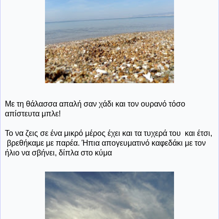
Με τη θάλασσα απαλή σαν χάδι και τον ουρανό τόσο
απίστευτα μπλε!
Το να ζεις σε ένα μικρό μέρος έχει και τα τυχερά του και έτσι,
βρεθήκαμε με παρέα. Ήπια απογευματινό καφεδάκι με τον
ήλιο να σβήνει, δίπλα στο κύμα