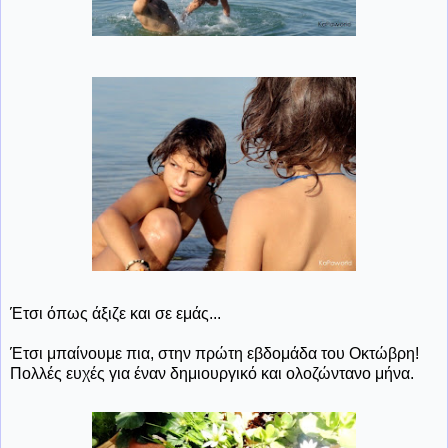
Έτσι όπως άξιζε και σε εμάς...
Έτσι μπαίνουμε πια, στην πρώτη εβδομάδα του Οκτώβρη!
Πολλές ευχές για έναν δημιουργικό και ολοζώντανο μήνα.