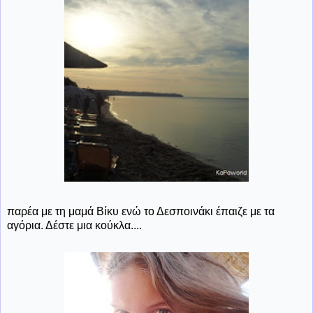
παρέα με τη μαμά Βίκυ ενώ το Δεσποινάκι έπαιζε με τα
αγόρια. Δέστε μια κούκλα....