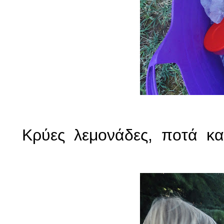
Κρύες λεμονάδες, ποτά και 