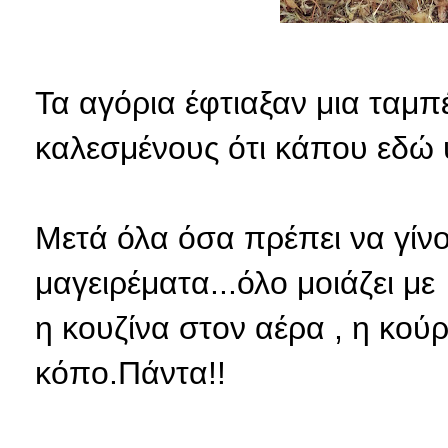
Τα αγόρια έφτιαξαν μια ταμπ
καλεσμένους ότι κάπου εδώ 
Μετά όλα όσα πρέπει να γίνο
μαγειρέματα...όλο μοιάζει μ
η κουζίνα στον αέρα , η κούρ
κόπο.Πάντα!!