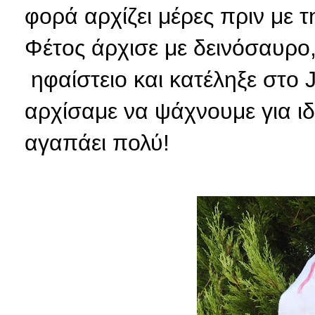
φορά αρχίζει μέρες πριν με τ
Φέτος άρχισε με δεινόσαυρο,
ηφαίστειο και κατέληξε στο 
αρχίσαμε να ψάχνουμε για ι
αγαπάει πολύ!