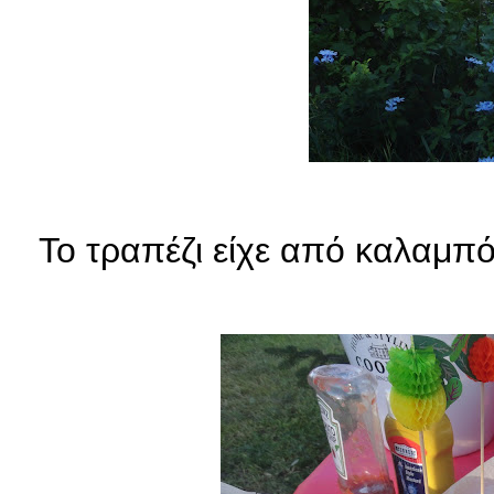
Το τραπέζι είχε από καλαμπόκ