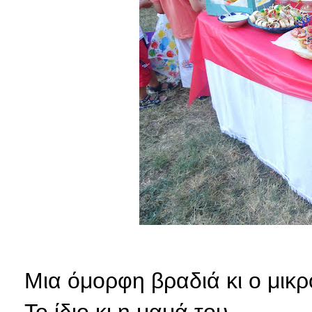
Μια όμορφη βραδιά κι ο μικ