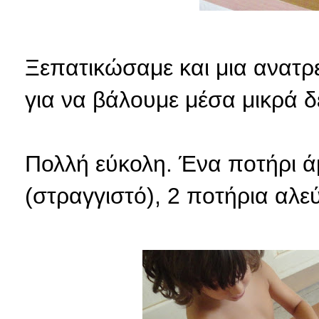
Ξεπατικώσαμε και μια ανατρ
για να βάλουμε μέσα μικρά δ
Πολλή εύκολη. Ένα ποτήρι άμ
(στραγγιστό), 2 ποτήρια αλεύ