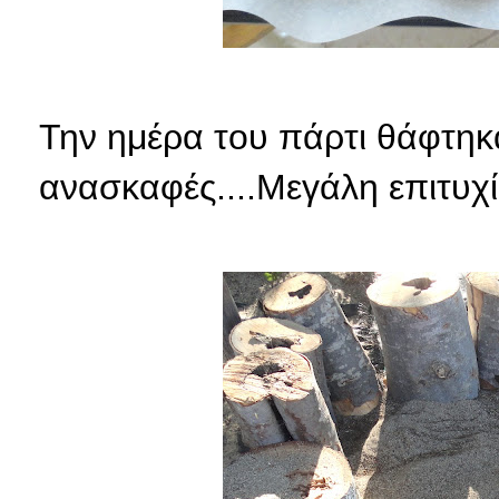
Την ημέρα του πάρτι θάφτηκα
ανασκαφές....Μεγάλη επιτυχία