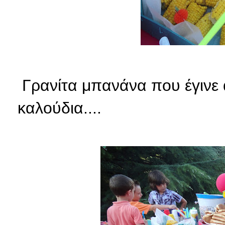
Γρανίτα μπανάνα που έγινε 
καλούδια....