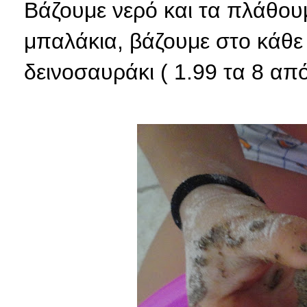
Βάζουμε νερό και τα πλάθουμ
μπαλάκια, βάζουμε στο κάθε
δεινοσαυράκι ( 1.99 τα 8 απ