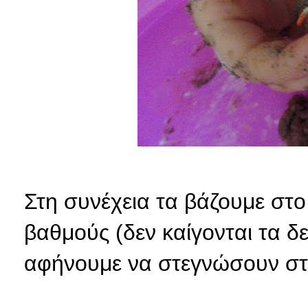
Στη συνέχεια τα βάζουμε στ
βαθμούς (δεν καίγονται τα δ
αφήνουμε να στεγνώσουν στον