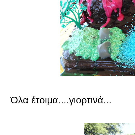
Όλα έτοιμα....γιορτινά...