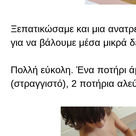
Ξεπατικώσαμε και μια ανατρ
για να βάλουμε μέσα μικρά δ
Πολλή εύκολη. Ένα ποτήρι άμ
(στραγγιστό), 2 ποτήρια αλεύ