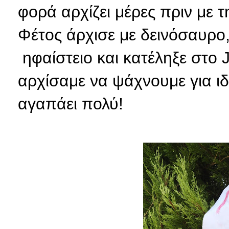
φορά αρχίζει μέρες πριν με τ
Φέτος άρχισε με δεινόσαυρο,
ηφαίστειο και κατέληξε στο 
αρχίσαμε να ψάχνουμε για ι
αγαπάει πολύ!