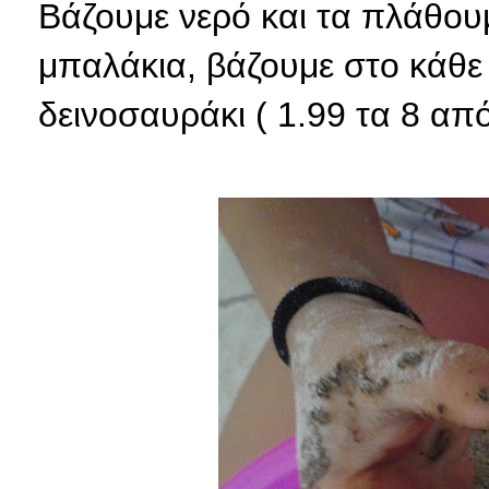
Βάζουμε νερό και τα πλάθουμ
μπαλάκια, βάζουμε στο κάθε
δεινοσαυράκι ( 1.99 τα 8 απ