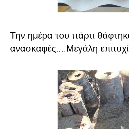
Την ημέρα του πάρτι θάφτηκα
ανασκαφές....Μεγάλη επιτυχία