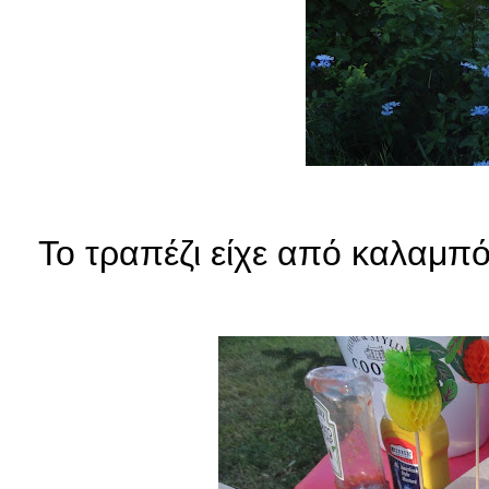
Το τραπέζι είχε από καλαμπόκ