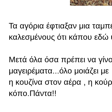
Τα αγόρια έφτιαξαν μια ταμπ
καλεσμένους ότι κάπου εδώ 
Μετά όλα όσα πρέπει να γίνο
μαγειρέματα...όλο μοιάζει μ
η κουζίνα στον αέρα , η κούρ
κόπο.Πάντα!!