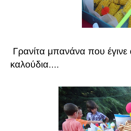
Γρανίτα μπανάνα που έγινε 
καλούδια....