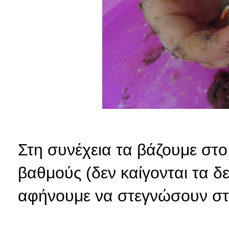
Στη συνέχεια τα βάζουμε στ
βαθμούς (δεν καίγονται τα δ
αφήνουμε να στεγνώσουν στον