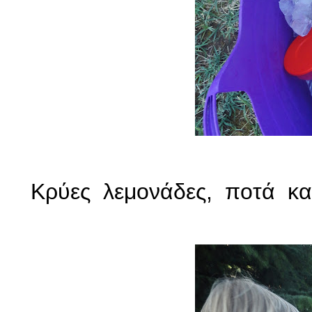
Κρύες λεμονάδες, ποτά και 