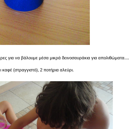
ρες για να βάλουμε μέσα μικρά δεινοσαυράκια για απολιθώματα....
 καφέ (στραγγιστό), 2 ποτήρια αλεύρι.