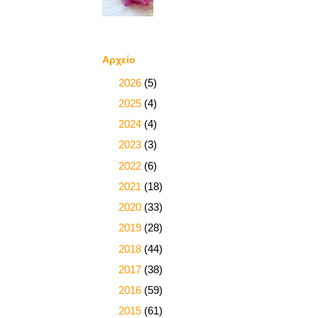
Αρχείο
►
2026
(5)
►
2025
(4)
►
2024
(4)
►
2023
(3)
►
2022
(6)
►
2021
(18)
►
2020
(33)
►
2019
(28)
►
2018
(44)
►
2017
(38)
►
2016
(59)
►
2015
(61)