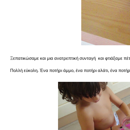
Ξεπατικώσαμε και μια ανατρεπτική συνταγή και φτιάξαμε πέτ
Πολλή εύκολη. Ένα ποτήρι άμμο, ένα ποτήρι αλάτι, ένα ποτήρι