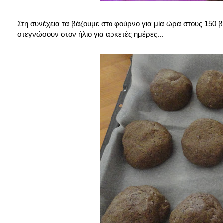
Στη συνέχεια τα βάζουμε στο φούρνο για μία ώρα στους 150 β
στεγνώσουν στον ήλιο για αρκετές ημέρες...