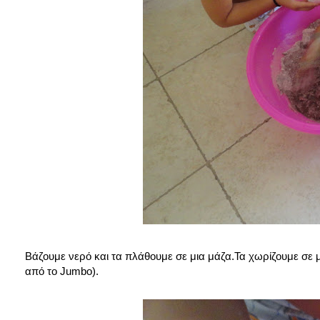
Βάζουμε νερό και τα πλάθουμε σε μια μάζα.Τα χωρίζουμε σε μ
από το Jumbo).