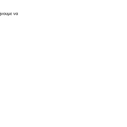
ήνουμε να