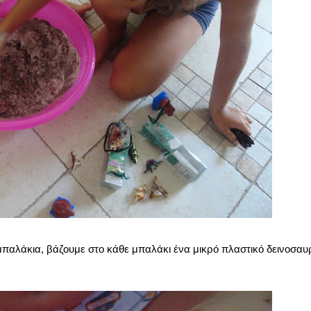
παλάκια, βάζουμε στο κάθε μπαλάκι ένα μικρό πλαστικό δεινοσαυρά