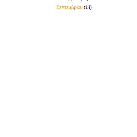
►
Σεπτεμβρίου
(14)