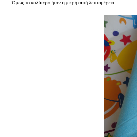
Όμως το καλύτερο ήταν η μικρή αυτή λεπτομέρεια...