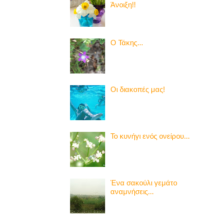
Άνοιξη!!
Ο Τάκης...
Οι διακοπές μας!
Το κυνήγι ενός ονείρου...
Ένα σακούλι γεμάτο
αναμνήσεις...