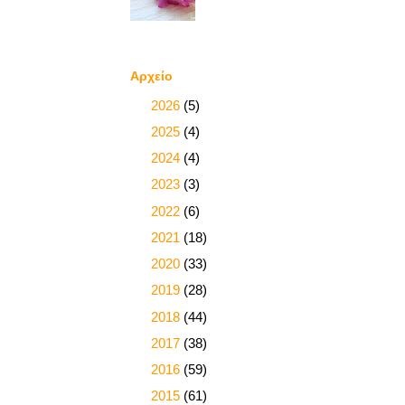
Αρχείο
►
2026
(5)
►
2025
(4)
►
2024
(4)
►
2023
(3)
►
2022
(6)
►
2021
(18)
►
2020
(33)
►
2019
(28)
►
2018
(44)
►
2017
(38)
►
2016
(59)
►
2015
(61)