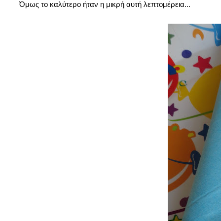
Όμως το καλύτερο ήταν η μικρή αυτή λεπτομέρεια...