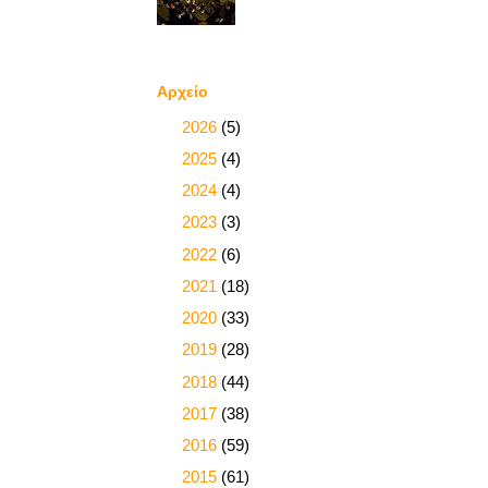
Αρχείο
►
2026
(5)
►
2025
(4)
►
2024
(4)
►
2023
(3)
►
2022
(6)
►
2021
(18)
►
2020
(33)
►
2019
(28)
►
2018
(44)
►
2017
(38)
►
2016
(59)
►
2015
(61)