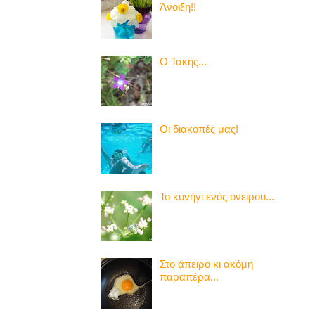
Άνοιξη!!
Ο Τάκης...
Οι διακοπές μας!
Το κυνήγι ενός ονείρου...
Στο άπειρο κι ακόμη
παραπέρα...