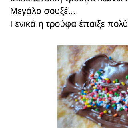
Μεγάλο σουξέ....
Γενικά η τρούφα έπαιξε πολύ.