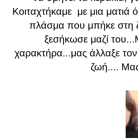
Κοιταχτήκαμε με μια ματιά ό
πλάσμα που μπήκε στη ζ
ξεσήκωσε μαζί του...
χαρακτήρα...μας άλλαξε τον
ζωή.... 