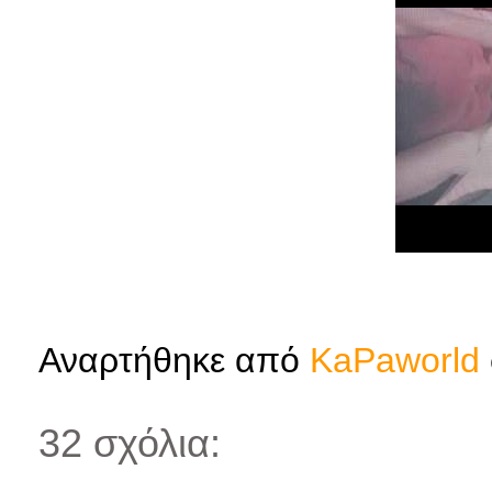
Αναρτήθηκε από
KaPaworld
32 σχόλια: