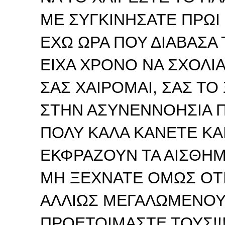
ΜΕ ΣΥΓΚΙΝΗΣΑΤΕ ΠΡΩΙ ΠΡ
ΕΧΩ ΩΡΑ ΠΟΥ ΔΙΑΒΑΣΑ 
ΕΙΧΑ ΧΡΟΝΟ ΝΑ ΣΧΟΛΙΑ
ΣΑΣ ΧΑΙΡΟΜΑΙ, ΣΑΣ ΤΟ
ΣΤΗΝ ΑΣΥΝΕΝΝΟΗΣΙΑ ΠΟΥ
ΠΟΛΥ ΚΑΛΑ ΚΑΝΕΤΕ ΚΑΙ
ΕΚΦΡΑΖΟΥΝ ΤΑ ΑΙΣΘΗΜΑ
ΜΗ ΞΕΧΝΑΤΕ ΟΜΩΣ ΟΤ
ΑΛΛΙΩΣ ΜΕΓΑΛΩΜΕΝΟΥΣ 
ΠΡΟΕΤΟΙΜΑΣΤΕ ΤΟΥΣ!!!!