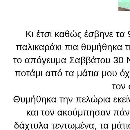
Κι έτσι καθώς έσβηνε τα 
παλικαράκι πια θυμήθηκα τη 
το απόγευμα Σαββάτου 30 Ν
ποτάμι από τα μάτια μου όχι 
τον
Θυμήθηκα την πελώρια εκεί
και τον ακούμπησαν πάνω
δάχτυλα τεντωμένα, τα μάτ