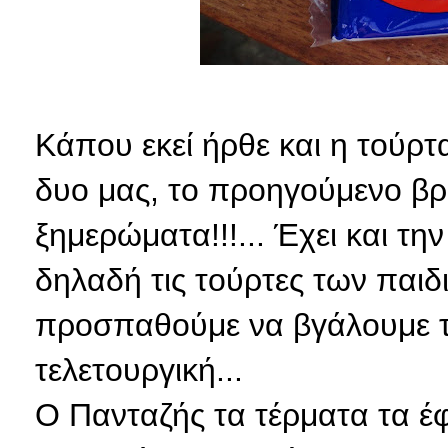
Κάπου εκεί ήρθε και η τούρτ
δυο μας, το προηγούμενο βρ
ξημερώματα!!!... Έχει και τη
δηλαδή τις τούρτες των παιδ
προσπαθούμε να βγάλουμε το 
τελετουργική...
Ο Πανταζής τα τέρματα τα έφ