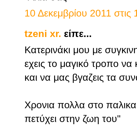
10 Δεκεμβρίου 2011 στις 
tzeni xr.
είπε...
Κατερινάκι μου με συγκινη
εχεις το μαγικό τροπο να 
και να μας βγαζεις τα συ
Χρονια πολλα στο παλικαρ
πετύχει στην ζωη του"