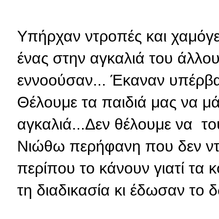
Υπήρχαν ντροπές και χαμόγε
ένας στην αγκαλιά του άλλου
εννοούσαν... Έκαναν υπέρβα
Θέλουμε τα παιδιά μας να μά
αγκαλιά...Δεν θέλουμε να το
Νιώθω περήφανη που δεν ντρ
περίπου το κάνουν γιατί τα 
τη διαδικασία κι έδωσαν το δ