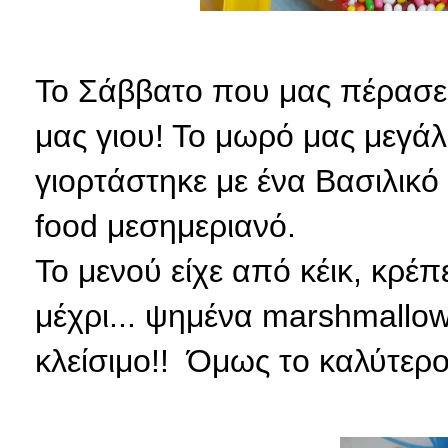
Το Σάββατο που μας πέρασε 
μας γιου! Το μωρό μας μεγάλω
γιορτάστηκε με ένα Βασιλικό
food μεσημεριανό.
Το μενού είχε από κέικ, κρέπ
μέχρι... ψημένα marshmallow
κλείσιμο!! Όμως το καλύτερο