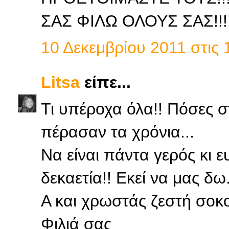
ΣΑΣ ΦΙΛΩ ΟΛΟΥΣ ΣΑΣ!!!!
10 Δεκεμβρίου 2011 στις 
Litsa
είπε...
Τι υπέροχα όλα!! Πόσες σ
πέρασαν τα χρόνια...
Να είναι πάντα γερός κι 
δεκαετία!! Εκεί να μας δω.
Α και χρωστάς ζεστή σοκο
Φιλιά σας