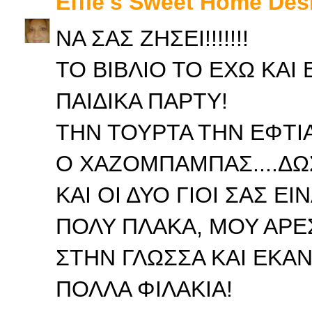
Effie's Sweet Home Des
ΝΑ ΣΑΣ ΖΗΣΕΙ!!!!!!!
ΤΟ ΒΙΒΛΙΟ ΤΟ ΕΧΩ ΚΑΙ 
ΠΑΙΔΙΚΑ ΠΑΡΤΥ!
ΤΗΝ ΤΟΥΡΤΑ ΤΗΝ ΕΦΤΙ
Ο ΧΑΖΟΜΠΑΜΠΑΣ....ΔΩΣ
ΚΑΙ ΟΙ ΔΥΟ ΓΙΟΙ ΣΑΣ ΕΙΝ
ΠΟΛΥ ΠΛΑΚΑ, ΜΟΥ ΑΡΕ
ΣΤΗΝ ΓΛΩΣΣΑ ΚΑΙ ΕΚΑΝ
ΠΟΛΛΑ ΦΙΛΑΚΙΑ!