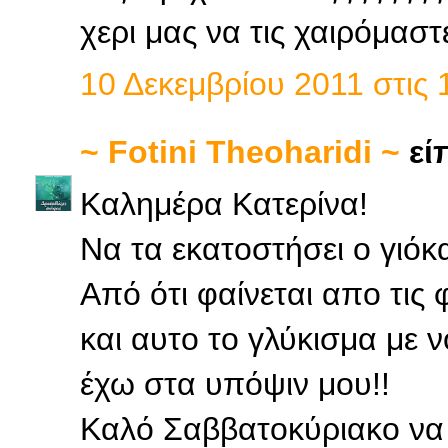
χερι μας να τις χαιρόμαστ
10 Δεκεμβρίου 2011 στις 1
~ Fotini Theoharidi ~
είπ
Καλημέρα Κατερίνα!
Να τα εκατοστήσει ο γιόκ
Από ότι φαίνεται απο τι
και αυτο το γλύκισμα με 
έχω στα υπόψιν μου!!
Καλό Σαββατοκύριακο να 