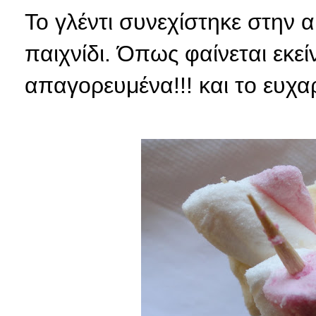
Το γλέντι συνεχίστηκε στην 
παιχνίδι. Όπως φαίνεται εκ
απαγορευμένα!!! και το ευχαρ