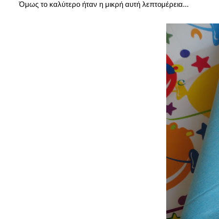
Όμως το καλύτερο ήταν η μικρή αυτή λεπτομέρεια...