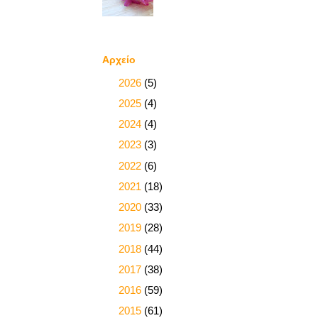
Αρχείο
►
2026
(5)
►
2025
(4)
►
2024
(4)
►
2023
(3)
►
2022
(6)
►
2021
(18)
►
2020
(33)
►
2019
(28)
►
2018
(44)
►
2017
(38)
►
2016
(59)
►
2015
(61)