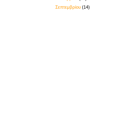
►
Σεπτεμβρίου
(14)