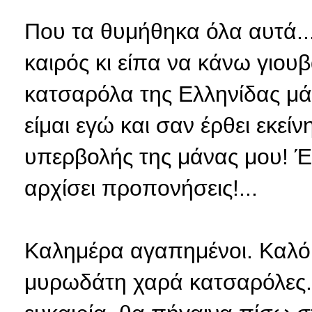
Που τα θυμήθηκα όλα αυτά...
καιρός κι είπα να κάνω γιο
κατσαρόλα της Ελληνίδας μά
είμαι εγώ και σαν έρθει εκε
υπερβολής της μάνας μου! 
αρχίσει προπονήσεις!...
Καλημέρα αγαπημένοι. Καλό 
μυρωδάτη χαρά κατσαρόλες....