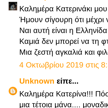
Καλημέρα Κατερινάκι μου
Ήμουν σίγουρη ότι μέχρι 
Ναι αυτή είναι η Ελληνίδα
Καμιά δεν μπορεί να τη φ
Μια ζεστή αγκαλιά και φι
4 Οκτωβρίου 2019 στις 8:
Unknown
είπε...
Καλημέρα Κατερίνα!!! Πόσο
μια τέτοια μάνα.... μοναδι