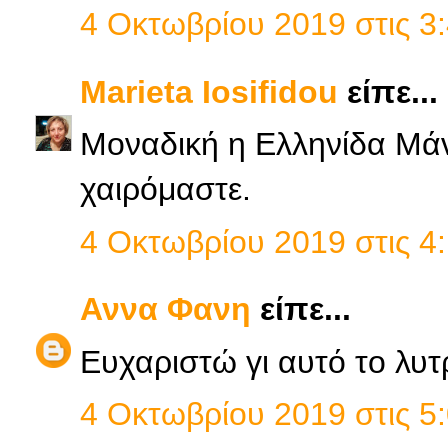
4 Οκτωβρίου 2019 στις 3:
Marieta Iosifidou
είπε...
Μοναδική η Ελληνίδα Μάνα
χαιρόμαστε.
4 Οκτωβρίου 2019 στις 4:
Αννα Φανη
είπε...
Ευχαριστώ γι αυτό το λυτ
4 Οκτωβρίου 2019 στις 5: