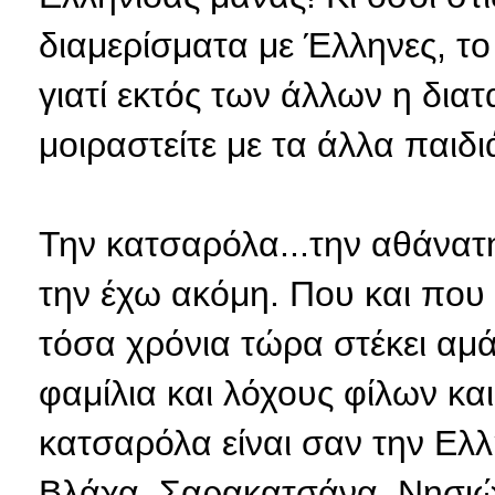
διαμερίσματα με Έλληνες, το
γιατί εκτός των άλλων η δια
μοιραστείτε με τα άλλα παιδιά
Την κατσαρόλα...την αθάνατη
την έχω ακόμη. Που και που
τόσα χρόνια τώρα στέκει αμάσ
φαμίλια και λόχους φίλων και
κατσαρόλα είναι σαν την Ελλ
Βλάχα, Σαρακατσάνα, Νησιώ