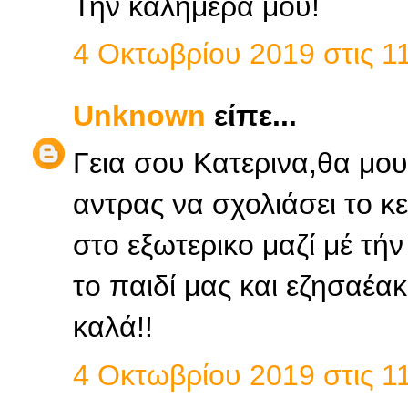
Την καλημέρα μου!
4 Οκτωβρίου 2019 στις 11
Unknown
είπε...
Γεια σου Κατερινα,θα μου 
αντρας να σχολιάσει το 
στο εξωτερικο μαζί μέ τή
το παιδί μας και εζησαέα
καλά!!
4 Οκτωβρίου 2019 στις 11