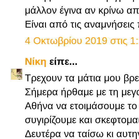
μάλλον έγινα αν κρίνω απ
Είναι από τις αναμνήσεις
4 Οκτωβρίου 2019 στις 1:
Νίκη
είπε...
Τρεχουν τα μάτια μου βρε
Σήμερα ήρθαμε με τη μεγ
Αθήνα να ετοιμάσουμε το
συγιρίζουμε και σκεφτομαι
Δευτέρα να ταίσω κι αυτη