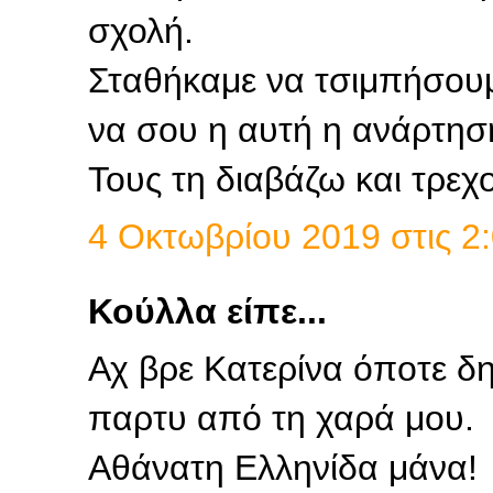
σχολή.
Σταθήκαμε να τσιμπήσουμ
να σου η αυτή η ανάρτησ
Τους τη διαβάζω και τρεχο
4 Οκτωβρίου 2019 στις 2:
Κούλλα είπε...
Αχ βρε Κατερίνα όποτε δ
παρτυ από τη χαρά μου.
Αθάνατη Ελληνίδα μάνα!