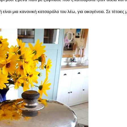
είναι μια κανονική κατσαρόλα του λέω, για οικογένεια. Σε τέτοιες 