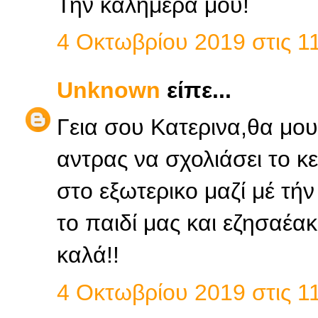
Την καλημέρα μου!
4 Οκτωβρίου 2019 στις 11
Unknown
είπε...
Γεια σου Κατερινα,θα μου 
αντρας να σχολιάσει το 
στο εξωτερικο μαζί μέ τή
το παιδί μας και εζησαέα
καλά!!
4 Οκτωβρίου 2019 στις 11