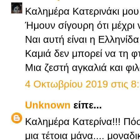
Καλημέρα Κατερινάκι μου
Ήμουν σίγουρη ότι μέχρι 
Ναι αυτή είναι η Ελληνίδα
Καμιά δεν μπορεί να τη φ
Μια ζεστή αγκαλιά και φι
4 Οκτωβρίου 2019 στις 8:
Unknown
είπε...
Καλημέρα Κατερίνα!!! Πόσο
μια τέτοια μάνα.... μοναδι