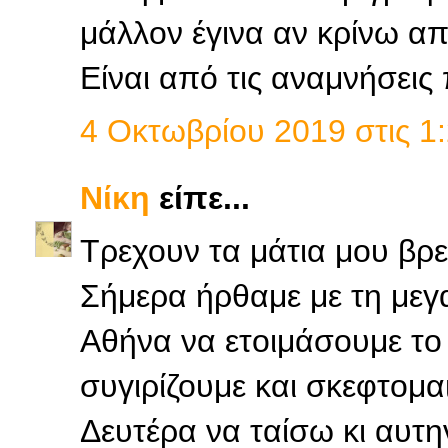
μάλλον έγινα αν κρίνω απ
Είναι από τις αναμνήσεις
4 Οκτωβρίου 2019 στις 1:
Νίκη
είπε...
Τρεχουν τα μάτια μου βρε
Σήμερα ήρθαμε με τη μεγ
Αθήνα να ετοιμάσουμε το
συγιρίζουμε και σκεφτομαι
Δευτέρα να ταίσω κι αυτη