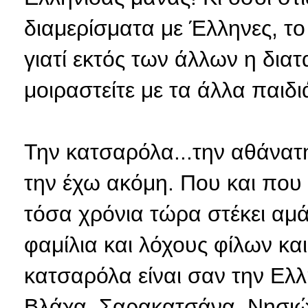
διαμερίσματα με Έλληνες, το
γιατί εκτός των άλλων η δια
μοιραστείτε με τα άλλα παιδιά
Την κατσαρόλα...την αθάνατη
την έχω ακόμη. Που και που
τόσα χρόνια τώρα στέκει αμάσ
φαμίλια και λόχους φίλων και
κατσαρόλα είναι σαν την Ελλ
Βλάχα, Σαρακατσάνα, Νησιώ