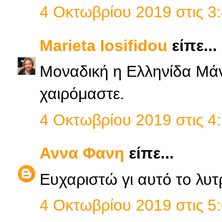
4 Οκτωβρίου 2019 στις 3:
Marieta Iosifidou
είπε...
Μοναδική η Ελληνίδα Μάνα
χαιρόμαστε.
4 Οκτωβρίου 2019 στις 4:
Αννα Φανη
είπε...
Ευχαριστώ γι αυτό το λυτ
4 Οκτωβρίου 2019 στις 5: