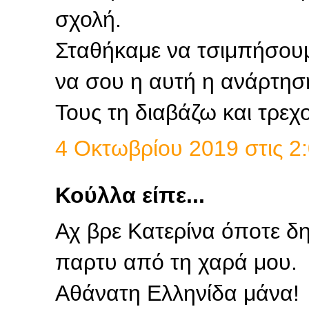
σχολή.
Σταθήκαμε να τσιμπήσουμ
να σου η αυτή η ανάρτησ
Τους τη διαβάζω και τρεχο
4 Οκτωβρίου 2019 στις 2:
Κούλλα είπε...
Αχ βρε Κατερίνα όποτε δ
παρτυ από τη χαρά μου.
Αθάνατη Ελληνίδα μάνα!