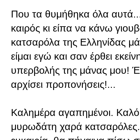
Που τα θυμήθηκα όλα αυτά...
καιρός κι είπα να κάνω γιο
κατσαρόλα της Ελληνίδας μά
είμαι εγώ και σαν έρθει εκε
υπερβολής της μάνας μου! 
αρχίσει προπονήσεις!...
Καλημέρα αγαπημένοι. Καλό 
μυρωδάτη χαρά κατσαρόλες....