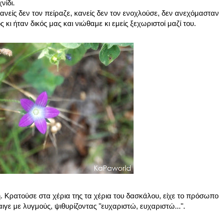
νίδι.
ανείς δεν τον πείραζε, κανείς δεν τον ενοχλούσε, δεν ανεχόμασταν
ς κι ήταν δικός μας και νιώθαμε κι εμείς ξεχωριστοί μαζί του.
. Κρατούσε στα χέρια της τα χέρια του δασκάλου, είχε το πρόσωπο
αιγε με λυγμούς, ψιθυρίζοντας "ευχαριστώ, ευχαριστώ...".