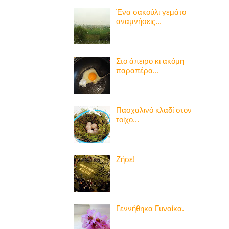
Ένα σακούλι γεμάτο
αναμνήσεις...
Στο άπειρο κι ακόμη
παραπέρα...
Πασχαλινό κλαδί στον
τοίχο...
Ζήσε!
Γεννήθηκα Γυναίκα.