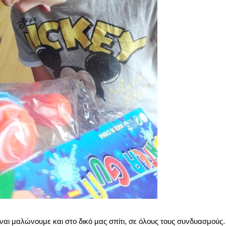
 ναι μαλώνουμε και στο δικό μας σπίτι, σε όλους τους συνδυασμούς