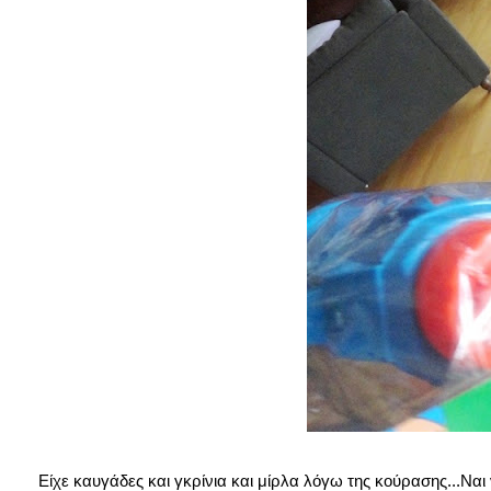
Είχε καυγάδες και γκρίνια και μίρλα λόγω της κούρασης...Ναι