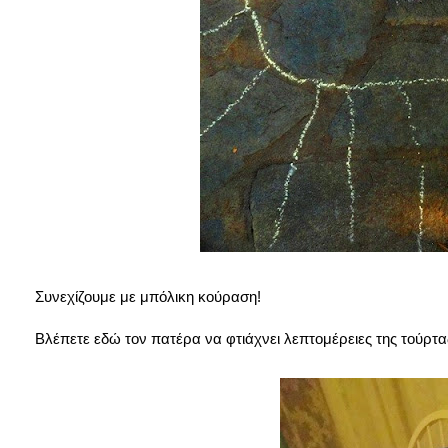
Συνεχίζουμε με μπόλικη κούραση!
Βλέπετε εδώ τον πατέρα να φτιάχνει λεπτομέρειες της τούρτα