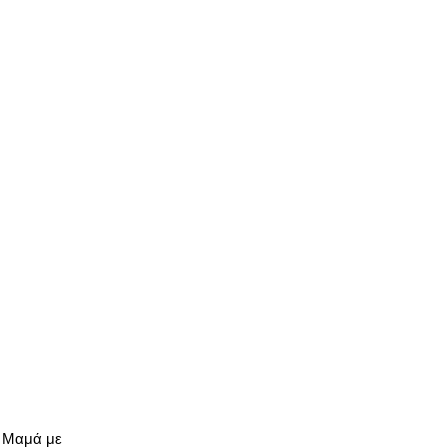
. Μαμά με