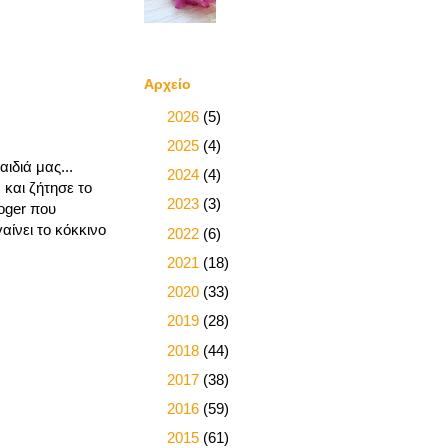
Αρχείο
►
2026
(5)
►
2025
(4)
ιδιά μας...
►
2024
(4)
και ζήτησε το
►
2023
(3)
oger που
ίνει το κόκκινο
►
2022
(6)
►
2021
(18)
►
2020
(33)
►
2019
(28)
►
2018
(44)
►
2017
(38)
►
2016
(59)
►
2015
(61)