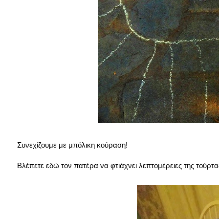
Συνεχίζουμε με μπόλικη κούραση!
Βλέπετε εδώ τον πατέρα να φτιάχνει λεπτομέρειες της τούρτα