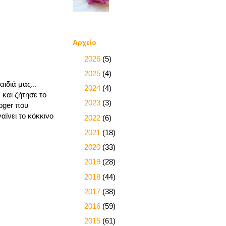
Αρχείο
►
2026
(5)
►
2025
(4)
ιδιά μας...
►
2024
(4)
και ζήτησε το
►
2023
(3)
oger που
ίνει το κόκκινο
►
2022
(6)
►
2021
(18)
►
2020
(33)
►
2019
(28)
►
2018
(44)
►
2017
(38)
►
2016
(59)
►
2015
(61)