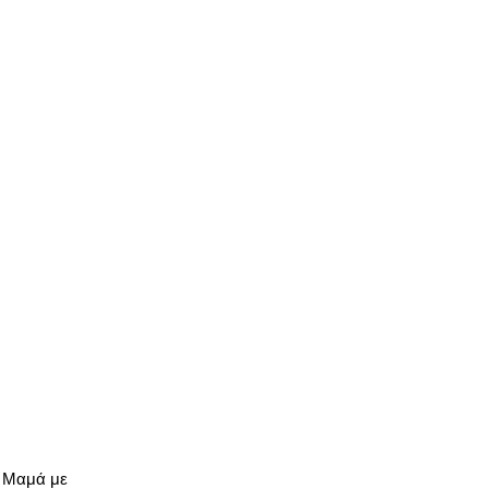
. Μαμά με