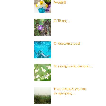
Άνοιξη!!
Ο Τάκης...
Οι διακοπές μας!
Το κυνήγι ενός ονείρου...
Ένα σακούλι γεμάτο
αναμνήσεις...