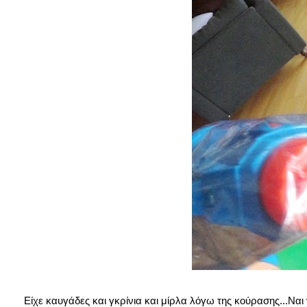
Είχε καυγάδες και γκρίνια και μίρλα λόγω της κούρασης...Ναι