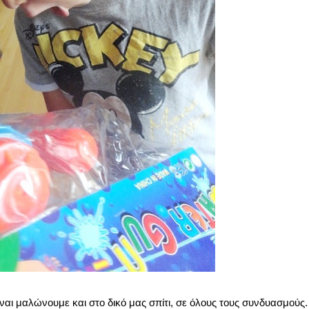
 ναι μαλώνουμε και στο δικό μας σπίτι, σε όλους τους συνδυασμούς