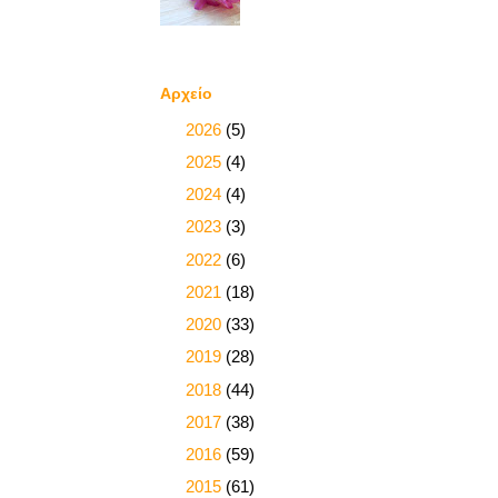
Αρχείο
►
2026
(5)
►
2025
(4)
►
2024
(4)
►
2023
(3)
►
2022
(6)
►
2021
(18)
►
2020
(33)
►
2019
(28)
►
2018
(44)
►
2017
(38)
►
2016
(59)
►
2015
(61)