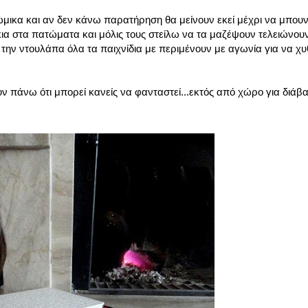
ώμικα και αν δεν κάνω παρατήρηση θα μείνουν εκεί μέχρι να μπουν
ια στα πατώματα και μόλις τους στείλω να τα μαζέψουν τελειώνουν
ην ντουλάπα όλα τα παιχνίδια με περιμένουν με αγωνία για να χ
ν πάνω ότι μπορεί κανείς να φανταστεί...εκτός από χώρο για διάβα