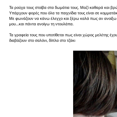
Τα ρούχα τους στοίβα στα δωμάτια τους. Μαζί καθαρά και βρ
Υπάρχουν φορές που όλα τα παιχνίδια τους είναι σε κομματάκ
Με φωνάζουν να κάνω έλεγχο και ξέρω καλά πως αν ανοίξω τ
μου...και πάντα ανοίγω τη ντουλάπα.
Τα γραφεία τους που υποτίθεται πως είναι χώρος μελέτης έχου
διαβάζουν στο σαλόνι, δίπλα στο τζάκι