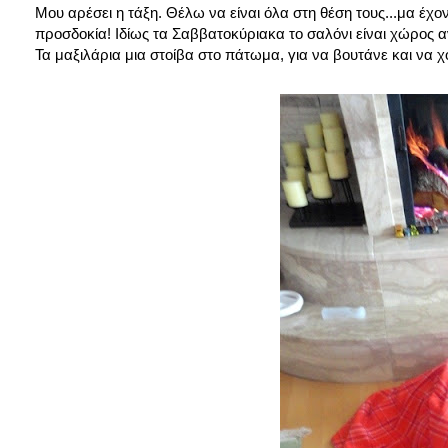
Μου αρέσει η τάξη. Θέλω να είναι όλα στη θέση τους...μα έχο
προσδοκία! Ιδίως τα Σαββατοκύριακα το σαλόνι είναι χώρος 
Τα μαξιλάρια μια στοίβα στο πάτωμα, για να βουτάνε και να 