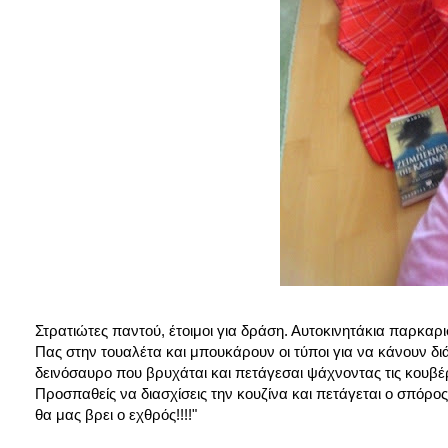
Στρατιώτες παντού, έτοιμοι για δράση. Αυτοκινητάκια παρκαρ
Πας στην τουαλέτα και μπουκάρουν οι τύποι για να κάνουν δ
δεινόσαυρο που βρυχάται και πετάγεσαι ψάχνοντας τις κουβέρτ
Προσπαθείς να διασχίσεις την κουζίνα και πετάγεται ο σπόρ
θα μας βρει ο εχθρός!!!!"