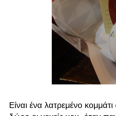
Είναι ένα λατρεμένο κομμάτι