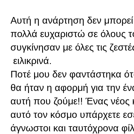
Αυτή η ανάρτηση δεν μπορεί
πολλά ευχαριστώ σε όλους τ
συγκίνησαν με όλες τις ζεστέ
ειλικρινά.
Ποτέ μου δεν φαντάστηκα ότ
θα ήταν η αφορμή για την έν
αυτή που ζούμε!! Ένας νέος
αυτό τον κόσμο υπάρχετε εσε
άγνωστοι και ταυτόχρονα φίλ