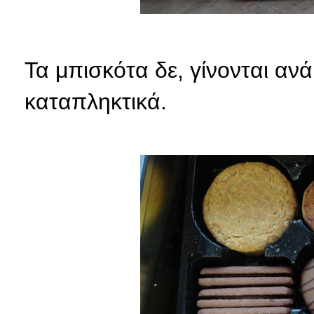
Τα μπισκότα δε, γίνονται αν
καταπληκτικά.