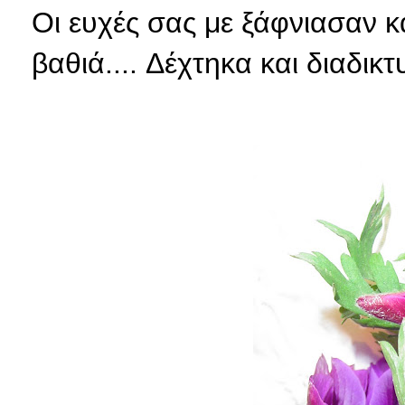
Οι ευχές σας με ξάφνιασαν κ
βαθιά.... Δέχτηκα και διαδικ