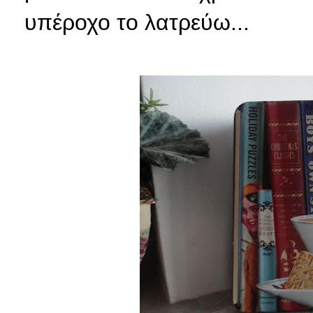
υπέροχο το λατρεύω...