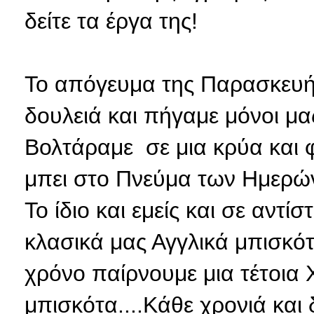
δείτε τα έργα της!
Το απόγευμα της Παρασκευής
δουλειά και πήγαμε μόνοι μα
Βολτάραμε σε μια κρύα και 
μπει στο Πνεύμα των Ημερών
Το ίδιο και εμείς και σε αντ
κλασικά μας Αγγλικά μπισκό
χρόνο παίρνουμε μια τέτοια 
μπισκότα....Κάθε χρονιά και δ