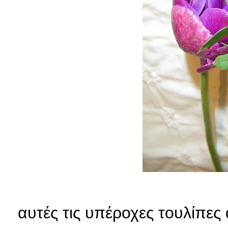
αυτές τις υπέροχες τουλίπε