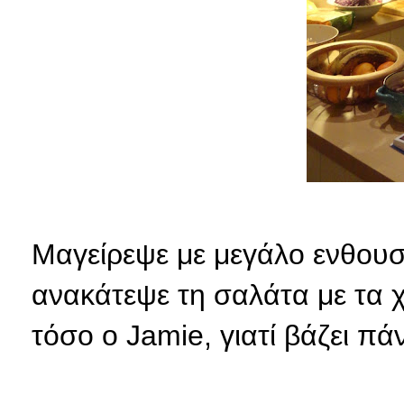
Μαγείρεψε με μεγάλο ενθουσ
ανακάτεψε τη σαλάτα με τα χέ
τόσο ο Jamie, γιατί βάζει πά