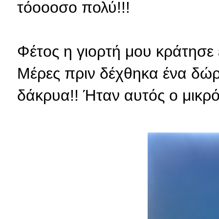
τόοοοσο πολύ!!!
Φέτος η γιορτή μου κράτησε 
Μέρες πριν δέχθηκα ένα δώρ
δάκρυα!! Ήταν αυτός ο μικρό