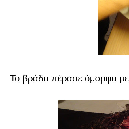
Το βράδυ πέρασε όμορφα με 