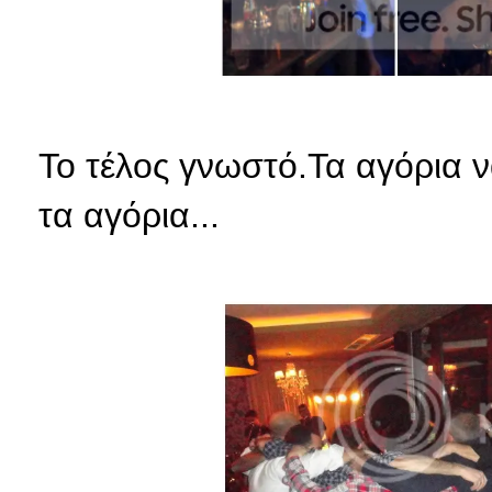
Το τέλος γνωστό.Τα αγόρια 
τα αγόρια...