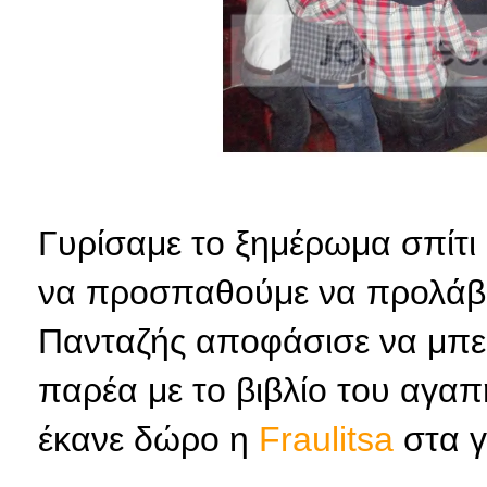
Γυρίσαμε το ξημέρωμα σπίτι 
να προσπαθούμε να προλάβο
Πανταζής αποφάσισε να μπει
παρέα με το βιβλίο του αγαπ
έκανε δώρο η
Fraulitsa
στα γ