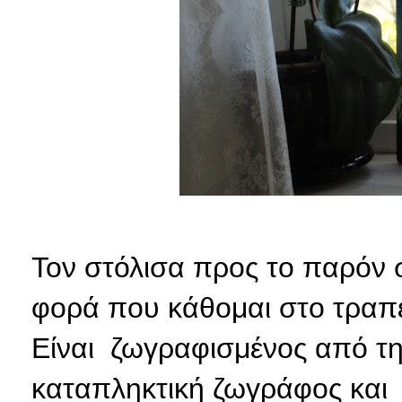
Τον στόλισα προς το παρόν 
φορά που κάθομαι στο τραπέζ
Είναι ζωγραφισμένος από τη
καταπληκτική ζωγράφος και