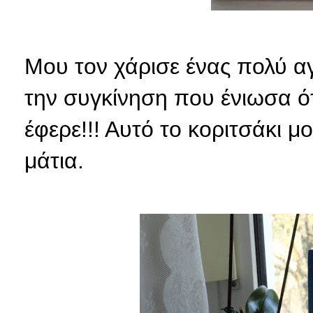
Μου τον χάρισε ένας πολύ α
την συγκίνηση που ένιωσα ό
έφερε!!! Αυτό το κοριτσάκι 
μάτια.