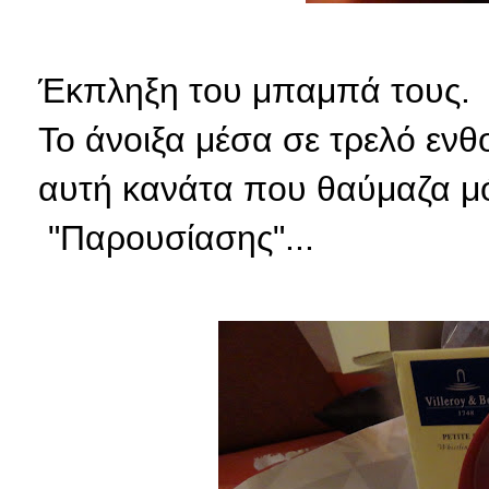
Έκπληξη του μπαμπά τους.
Το άνοιξα μέσα σε τρελό ενθ
αυτή κανάτα που θαύμαζα μόλ
"Παρουσίασης"...