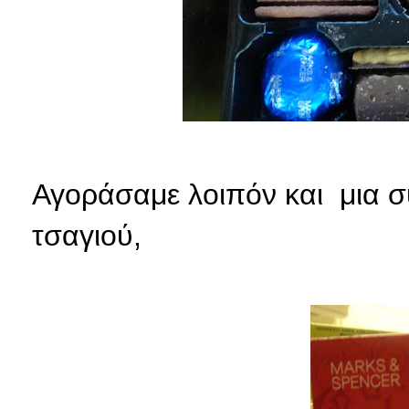
Αγοράσαμε λοιπόν και μια σ
τσαγιού,