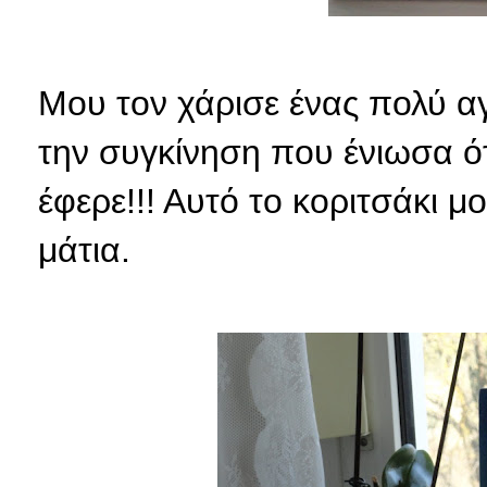
Μου τον χάρισε ένας πολύ α
την συγκίνηση που ένιωσα ό
έφερε!!! Αυτό το κοριτσάκι 
μάτια.