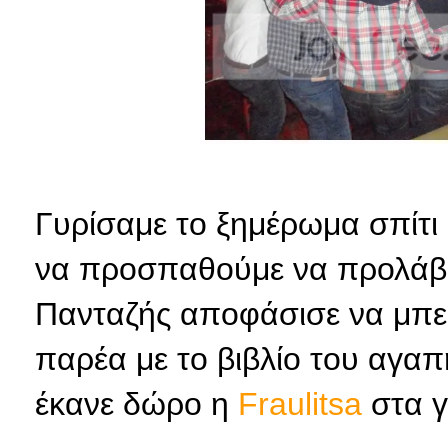
Γυρίσαμε το ξημέρωμα σπίτι 
να προσπαθούμε να προλάβο
Πανταζής αποφάσισε να μπει
παρέα με το βιβλίο του αγαπ
έκανε δώρο η
Fraulitsa
στα γ