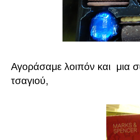
Αγοράσαμε λοιπόν και μια σ
τσαγιού,