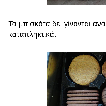
Τα μπισκότα δε, γίνονται αν
καταπληκτικά.