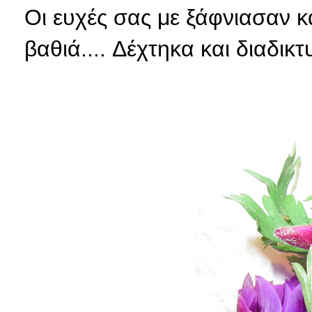
Οι ευχές σας με ξάφνιασαν κ
βαθιά.... Δέχτηκα και διαδικ