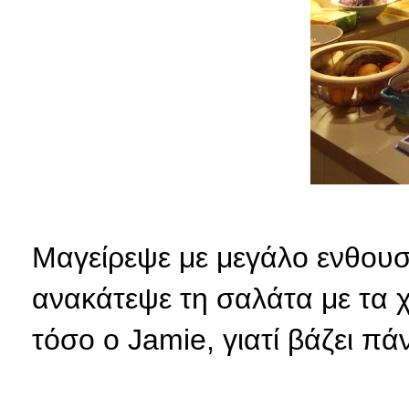
Μαγείρεψε με μεγάλο ενθουσ
ανακάτεψε τη σαλάτα με τα χέ
τόσο ο Jamie, γιατί βάζει πά