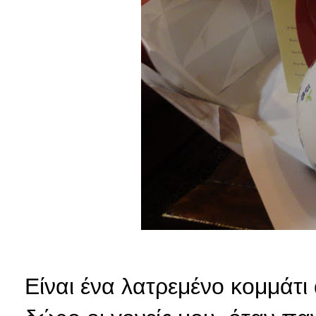
Είναι ένα λατρεμένο κομμάτι