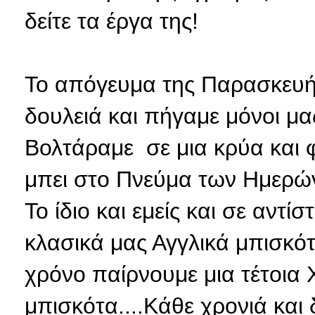
δείτε τα έργα της!
Το απόγευμα της Παρασκευής
δουλειά και πήγαμε μόνοι μα
Βολτάραμε σε μια κρύα και 
μπει στο Πνεύμα των Ημερών
Το ίδιο και εμείς και σε αντ
κλασικά μας Αγγλικά μπισκό
χρόνο παίρνουμε μια τέτοια 
μπισκότα....Κάθε χρονιά και δ