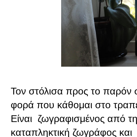
Τον στόλισα προς το παρόν 
φορά που κάθομαι στο τραπέζ
Είναι ζωγραφισμένος από τη
καταπληκτική ζωγράφος και