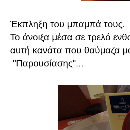
Έκπληξη του μπαμπά τους.
Το άνοιξα μέσα σε τρελό ενθ
αυτή κανάτα που θαύμαζα μόλ
"Παρουσίασης"...