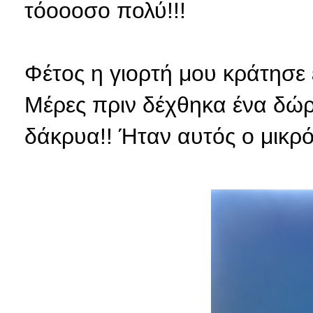
τόοοοσο πολύ!!!
Φέτος η γιορτή μου κράτησε 
Μέρες πριν δέχθηκα ένα δώρ
δάκρυα!! Ήταν αυτός ο μικρό