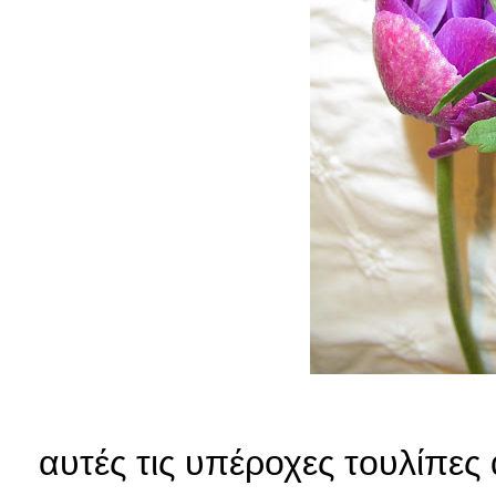
αυτές τις υπέροχες τουλίπε