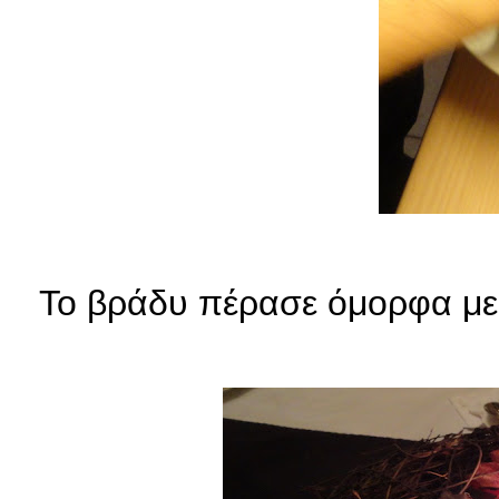
Το βράδυ πέρασε όμορφα με 