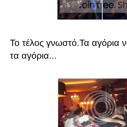
Το τέλος γνωστό.Τα αγόρια 
τα αγόρια...