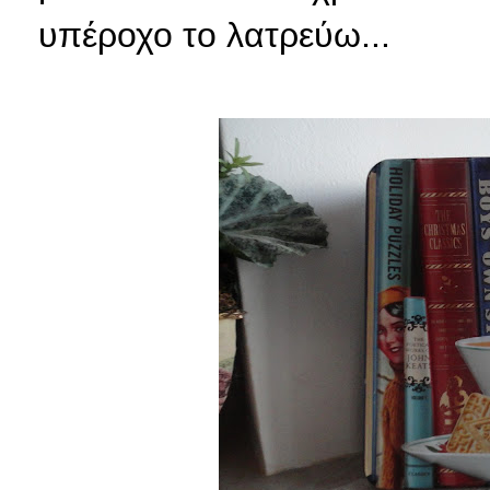
υπέροχο το λατρεύω...