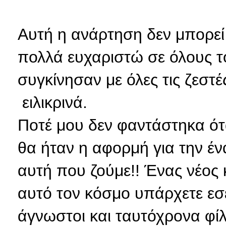
Αυτή η ανάρτηση δεν μπορεί
πολλά ευχαριστώ σε όλους τ
συγκίνησαν με όλες τις ζεστέ
ειλικρινά.
Ποτέ μου δεν φαντάστηκα ότ
θα ήταν η αφορμή για την έν
αυτή που ζούμε!! Ένας νέος
αυτό τον κόσμο υπάρχετε εσε
άγνωστοι και ταυτόχρονα φίλ