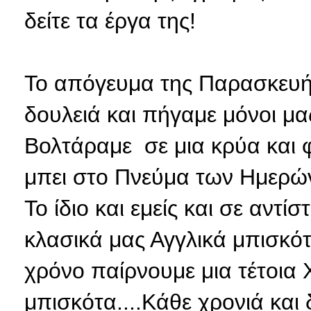
δείτε τα έργα της!
Το απόγευμα της Παρασκευής
δουλειά και πήγαμε μόνοι μα
Βολτάραμε σε μια κρύα και 
μπει στο Πνεύμα των Ημερών
Το ίδιο και εμείς και σε αντ
κλασικά μας Αγγλικά μπισκό
χρόνο παίρνουμε μια τέτοια 
μπισκότα....Κάθε χρονιά και δ