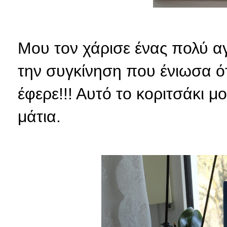
Μου τον χάρισε ένας πολύ α
την συγκίνηση που ένιωσα ό
έφερε!!! Αυτό το κοριτσάκι 
μάτια.