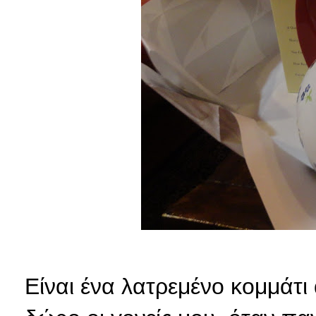
Είναι ένα λατρεμένο κομμάτι