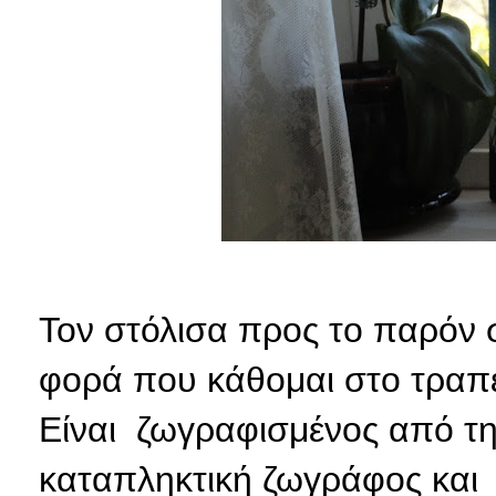
Τον στόλισα προς το παρόν 
φορά που κάθομαι στο τραπέζ
Είναι ζωγραφισμένος από τη
καταπληκτική ζωγράφος και