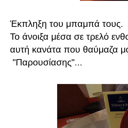
Έκπληξη του μπαμπά τους.
Το άνοιξα μέσα σε τρελό ενθ
αυτή κανάτα που θαύμαζα μόλ
"Παρουσίασης"...