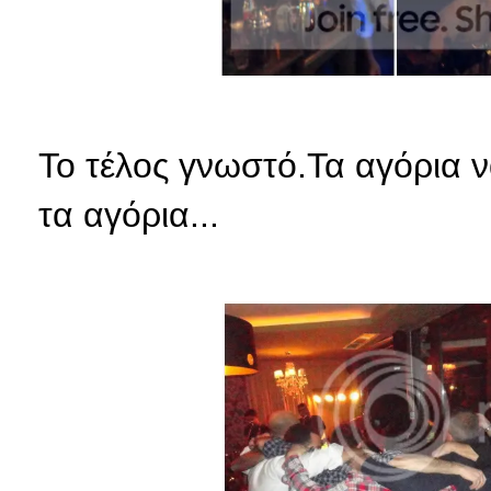
Το τέλος γνωστό.Τα αγόρια 
τα αγόρια...