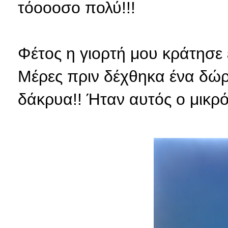
τόοοοσο πολύ!!!
Φέτος η γιορτή μου κράτησε 
Μέρες πριν δέχθηκα ένα δώρ
δάκρυα!! Ήταν αυτός ο μικρό