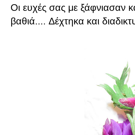
Οι ευχές σας με ξάφνιασαν κ
βαθιά.... Δέχτηκα και διαδικ