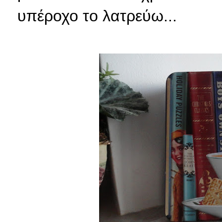
υπέροχο το λατρεύω...