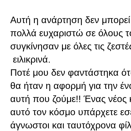
Αυτή η ανάρτηση δεν μπορεί
πολλά ευχαριστώ σε όλους τ
συγκίνησαν με όλες τις ζεστέ
ειλικρινά.
Ποτέ μου δεν φαντάστηκα ότ
θα ήταν η αφορμή για την έν
αυτή που ζούμε!! Ένας νέος
αυτό τον κόσμο υπάρχετε εσε
άγνωστοι και ταυτόχρονα φίλ