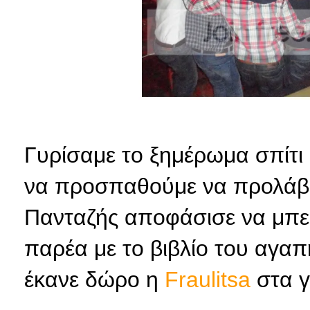
Γυρίσαμε το ξημέρωμα σπίτι 
να προσπαθούμε να προλάβο
Πανταζής αποφάσισε να μπει
παρέα με το βιβλίο του αγαπ
έκανε δώρο η
Fraulitsa
στα γ