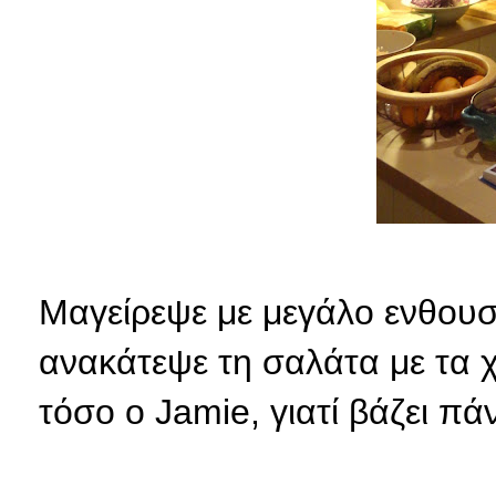
Μαγείρεψε με μεγάλο ενθουσ
ανακάτεψε τη σαλάτα με τα χέ
τόσο ο Jamie, γιατί βάζει πά