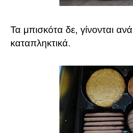
Τα μπισκότα δε, γίνονται αν
καταπληκτικά.