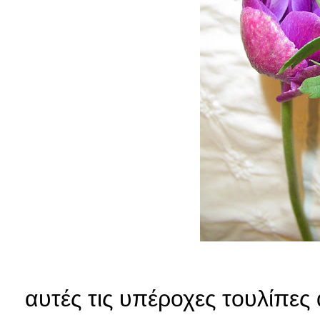
αυτές τις υπέροχες τουλίπε