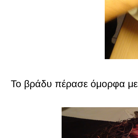
Το βράδυ πέρασε όμορφα με 