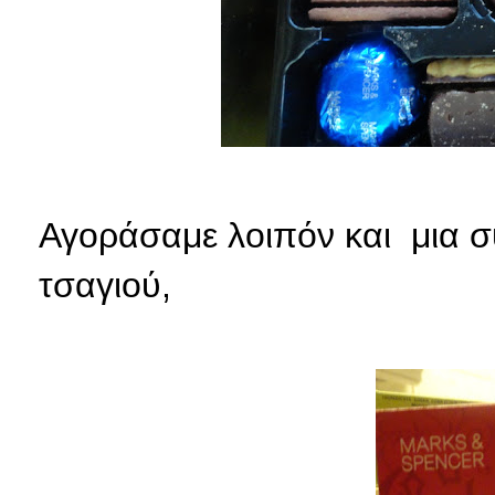
Αγοράσαμε λοιπόν και μια σ
τσαγιού,