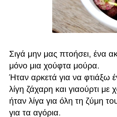
Σιγά μην μας πτοήσει, ένα α
μόνο μια χούφτα μούρα.
Ήταν αρκετά για να φτιάξω έ
λίγη ζάχαρη και γιαούρτι με 
ήταν λίγα για όλη τη ζύμη το
για τα αγόρια.