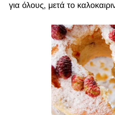
για όλους, μετά το καλοκαιρι