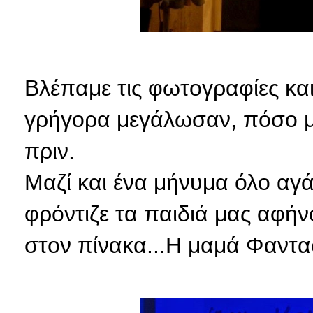
Βλέπαμε τις φωτογραφίες και
γρήγορα μεγάλωσαν, πόσο μικ
πριν.
Μαζί και ένα μήνυμα όλο αγ
φρόντιζε τα παιδιά μας αφή
στον πίνακα...Η μαμά Φαντασ