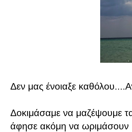
Δεν μας ένοιαξε καθόλου....
Δοκιμάσαμε να μαζέψουμε τα
άφησε ακόμη να ωριμάσουν κ