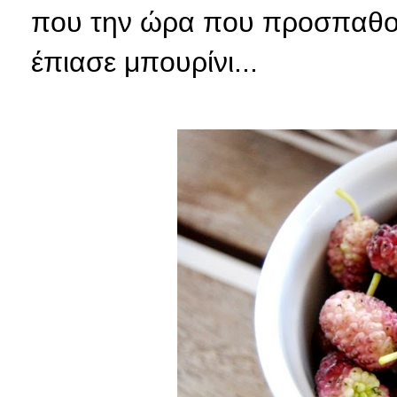
που την ώρα που προσπαθού
έπιασε μπουρίνι...