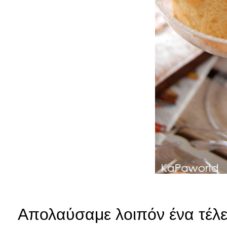
Απολαύσαμε λοιπόν ένα τέλε