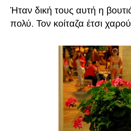
Ήταν δική τους αυτή η βουτι
πολύ. Τον κοίταζα έτσι χαρού