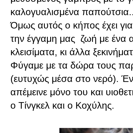
καλογυαλισμένα παπούτσια.
Όμως αυτός ο κήπος έχει για 
την έγγαμη μας ζωή με ένα α
κλεισίματα, κι άλλα ξεκινήματ
Φύγαμε με τα δώρα τους παρ
(ευτυχώς μέσα στο νερό). Έν
απέμεινε μόνο του και υιοθε
ο Τίνγκελ και ο Κοχύλης.