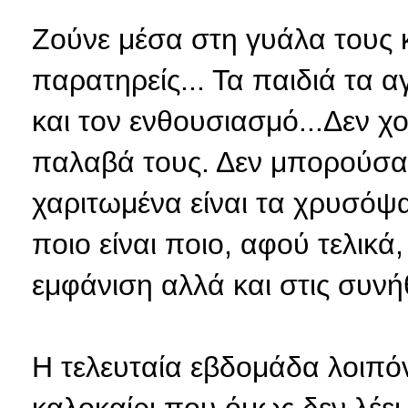
Ζούνε μέσα στη γυάλα τους κ
παρατηρείς... Τα παιδιά τα 
και τον ενθουσιασμό...Δεν χ
παλαβά τους. Δεν μπορούσα
χαριτωμένα είναι τα χρυσόψα
ποιο είναι ποιο, αφού τελικ
εμφάνιση αλλά και στις συνήθ
Η τελευταία εβδομάδα λοιπόν