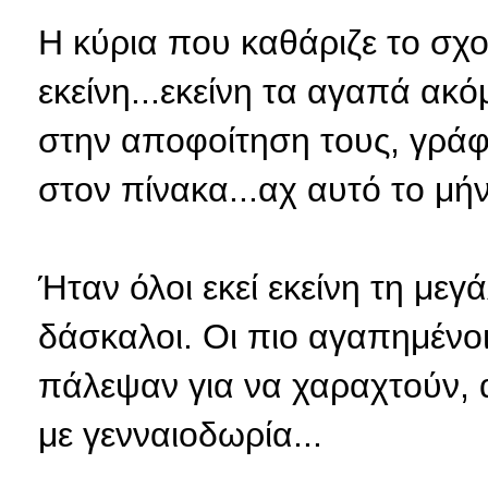
Η κύρια που καθάριζε το σχο
εκείνη...εκείνη τα αγαπά ακ
στην αποφοίτηση τους, γράφ
στον πίνακα...αχ αυτό το μή
Ήταν όλοι εκεί εκείνη τη μεγ
δάσκαλοι. Οι πιο αγαπημένοι
πάλεψαν για να χαραχτούν, 
με γενναιοδωρία...