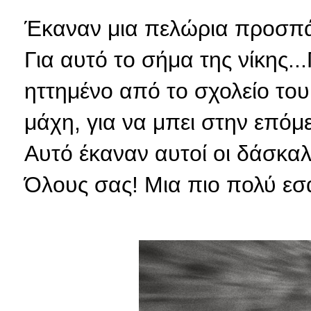
Έκαναν μια πελώρια προσπάθ
Για αυτό το σήμα της νίκης..
ηττημένο από το σχολείο του,
μάχη, για να μπει στην επόμ
Αυτό έκαναν αυτοί οι δάσκαλο
Όλους σας! Μια πιο πολύ εσά