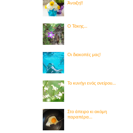
Άνοιξη!!
Ο Τάκης...
Οι διακοπές μας!
Το κυνήγι ενός ονείρου...
Στο άπειρο κι ακόμη
παραπέρα...