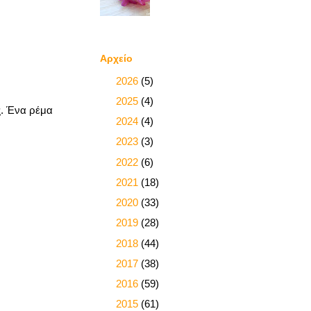
Αρχείο
►
2026
(5)
►
2025
(4)
ς. Ένα ρέμα
►
2024
(4)
►
2023
(3)
►
2022
(6)
►
2021
(18)
►
2020
(33)
►
2019
(28)
►
2018
(44)
►
2017
(38)
►
2016
(59)
►
2015
(61)