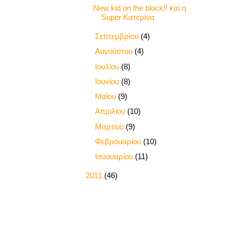
New kid on the block!! και η
Super Κατερίνα
►
Σεπτεμβρίου
(4)
►
Αυγούστου
(4)
►
Ιουλίου
(8)
►
Ιουνίου
(8)
►
Μαΐου
(9)
►
Απριλίου
(10)
►
Μαρτίου
(9)
►
Φεβρουαρίου
(10)
►
Ιανουαρίου
(11)
►
2011
(46)