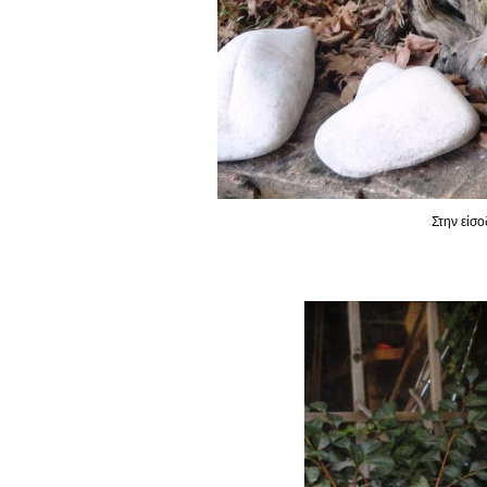
Στην είσο