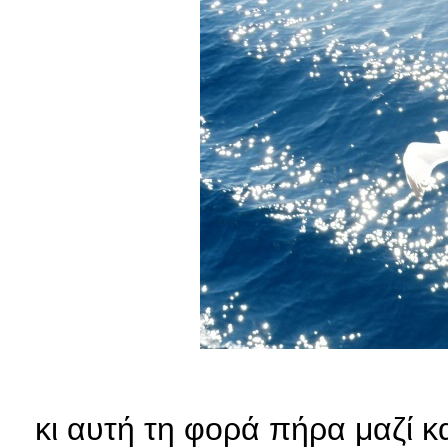
κι αυτή τη φορά πήρα μαζί κα