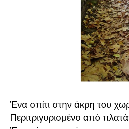
Ένα σπίτι στην άκρη του χωρ
Περιτριγυρισμένο από πλατάνι