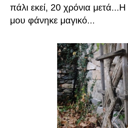
πάλι εκεί, 20 χρόνια μετά...
μου φάνηκε μαγικό...