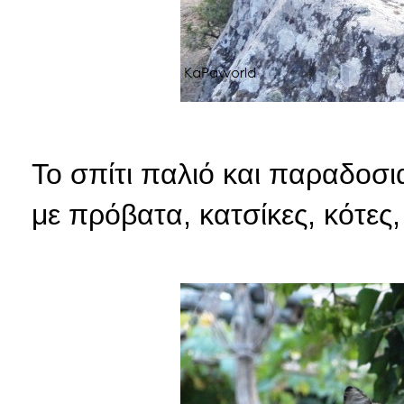
Το σπίτι παλιό και παραδοσι
με πρόβατα, κατσίκες, κότες,