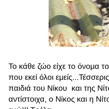
Το κάθε ζώο είχε το όνομα τ
που εκεί όλοι εμείς...Τέσσερ
παιδιά του Νίκου και της Νί
αντίστοιχα, ο Νίκος και η Νίτ