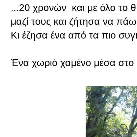
...20 χρονών και με όλο το 
μαζί τους και ζήτησα να πάω
Κι έζησα ένα από τα πιο συγ
Ένα χωριό χαμένο μέσα στο β