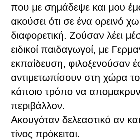
που με σημάδεψε και μου έμ
ακούσει ότι σε ένα ορεινό χω
διαφορετική. Ζούσαν λέει μέ
ειδικοί παιδαγωγοί, με Γερμα
εκπαίδευση, φιλοξενούσαν έ
αντιμετωπίσουν στη χώρα το
κάποιο τρόπο να απομακρυνθ
περιβάλλον.
Ακουγόταν δελεαστικό αν και
τίνος πρόκειται.