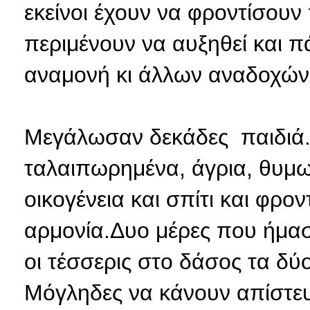
εκείνοι έχουν να φροντίσουν
περιμένουν να αυξηθεί και π
αναμονή κι άλλων αναδοχών.
Μεγάλωσαν δεκάδες παιδιά. 
ταλαιπωρημένα, άγρια, θυμω
οικογένεια και σπίτι και φρ
αρμονία.Δυο μέρες που ήμασ
οι τέσσερις στο δάσος τα δύ
Μόγληδες να κάνουν απίστευ