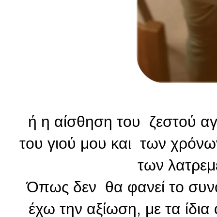
ή η αίσθηση του ζεστού αγ
του γιού μου και των χρόνω
των λατρε
Όπως δεν θα φανεί το συνα
έχω την αξίωση, με τα ίδια