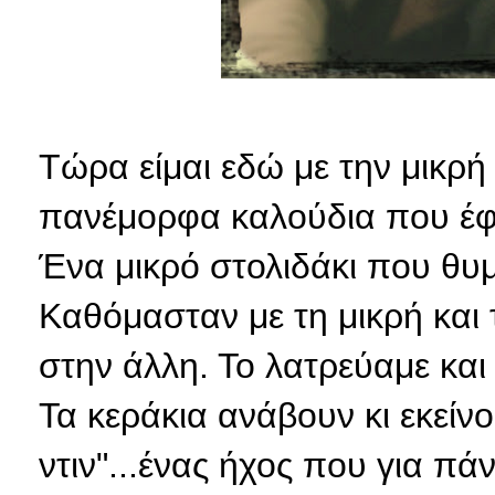
Τώρα είμαι εδώ με την μικρή 
πανέμορφα καλούδια που έφ
Ένα μικρό στολιδάκι που θυμ
Καθόμασταν με τη μικρή και 
στην άλλη. Το λατρεύαμε και
Τα κεράκια ανάβουν κι εκείνο 
ντιν"...ένας ήχος που για πά