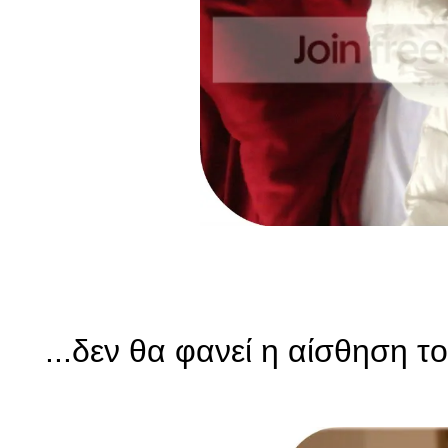
...δεν θα φανεί η αίσθηση τ