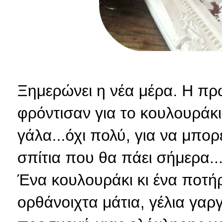
Ξημερώνει η νέα μέρα. Η πρώ
φρόντισαν για το κουλουράκ
γάλα...όχι πολύ, για να μπορ
σπίτια που θα πάει σήμερα...
Ένα κουλουράκι κι ένα ποτή
ορθάνοιχτα μάτια, γέλια γαργ