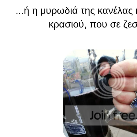
...ή η μυρωδιά της κανέλας
κρασιού, που σε ζεσ