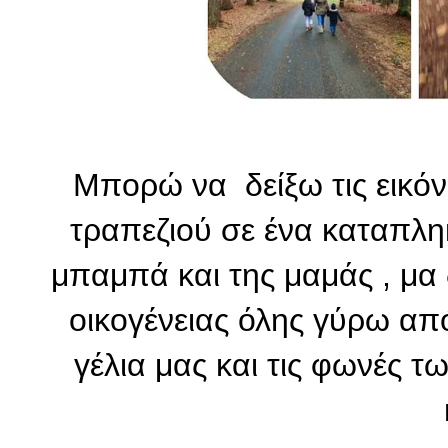
Μπορώ να δείξω τις εικόν
τραπεζιού σε ένα καταπλη
μπαμπά και της μαμάς , μα 
οικογένειας όλης γύρω από
γέλια μας και τις φωνές τ