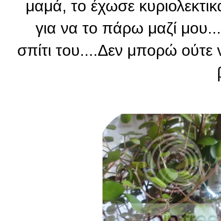
μαμά, το έχωσε κυριολεκτικ
για να το πάρω μαζί μου..
σπίτι του....Δεν μπορώ ούτε 