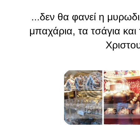
...δεν θα φανεί η μυρωδ
μπαχάρια, τα τσάγια και
Χριστου