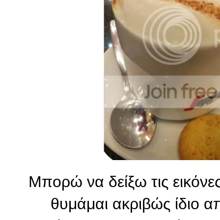
Μπορώ να δείξω τις εικόνε
θυμάμαι ακριβώς ίδιο απ