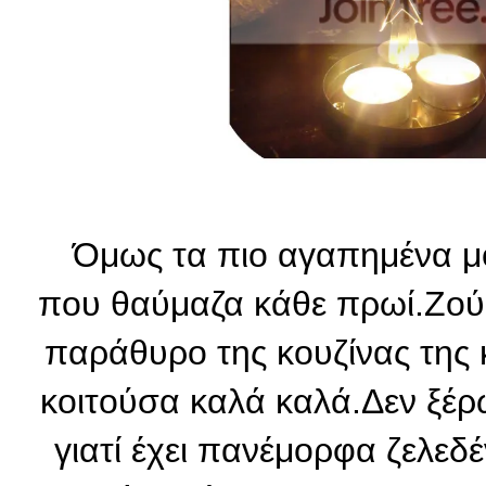
Όμως τα πιο αγαπημένα μου
που θαύμαζα κάθε πρωί.Ζούσε
παράθυρο της κουζίνας της 
κοιτούσα καλά καλά.Δεν ξέρω
γιατί έχει πανέμορφα ζελεδέ