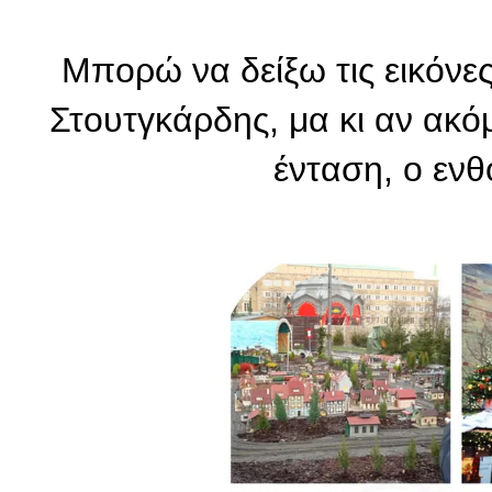
Μπορώ να δείξω τις εικόνες
Στουτγκάρδης, μα κι αν ακό
ένταση, ο ενθ