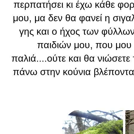
περπατήσει κι έχω κάθε φορ
μου, μα δεν θα φανεί η σιγα
γης και ο ήχος των φύλλων
παιδιών μου, που μου θ
παλιά....ούτε και θα νιώσε
πάνω στην κούνια βλέποντας