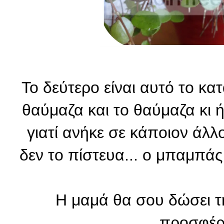
Το δεύτερο είναι αυτό το κα
θαύμαζα και το θαύμαζα κι
γιατί ανήκε σε κάποιον άλλο
δεν το πίστευα... ο μπαμπάς
Η μαμά θα σου δώσει τ
προσφέρε