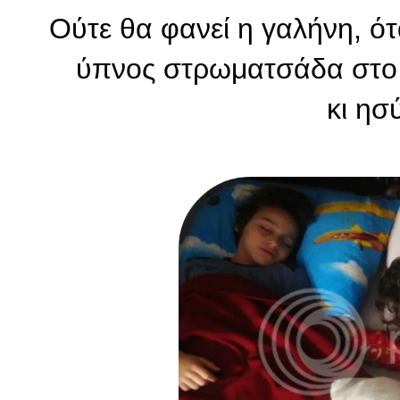
Ούτε θα φανεί η γαλήνη, ότ
ύπνος στρωματσάδα στο 
κι ησ