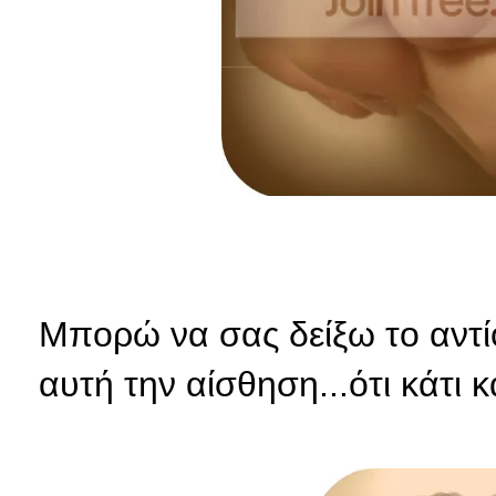
Μπορώ να σας δείξω το αντίο
αυτή την αίσθηση...ότι κάτι κά