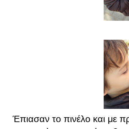
Έπιασαν το πινέλο και με 