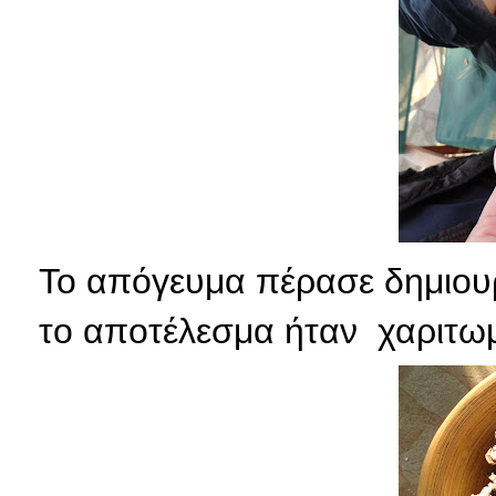
Το απόγευμα πέρασε δημιουρ
το αποτέλεσμα ήταν χαριτω