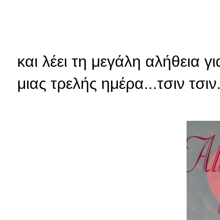
και λέει τη μεγάλη αλήθεια γ
μιας τρελής ημέρα...τσιν τσιν.