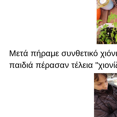
Μετά πήραμε συνθετικό χιόνι
παιδιά πέρασαν τέλεια "χιονί