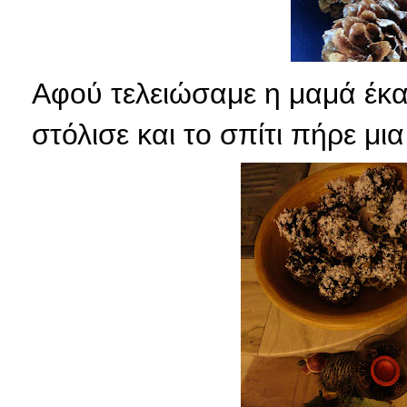
Αφού τελειώσαμε η μαμά έκα
στόλισε και το σπίτι πήρε μι