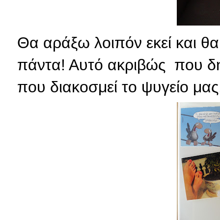
Θα αράξω λοιπόν εκεί και θ
πάντα! Αυτό ακριβώς που δηλ
που διακοσμεί το ψυγείο μας.