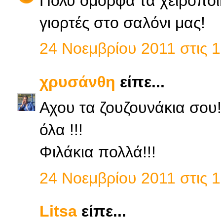
Πολύ όμορφα τα χειροποι
γιορτές στο σαλόνι μας!
24 Νοεμβρίου 2011 στις 1
χρυσάνθη
είπε...
Αχου τα ζουζουνάκια σου!!
όλα !!!
Φιλάκια πολλά!!!
24 Νοεμβρίου 2011 στις 1
Litsa
είπε...