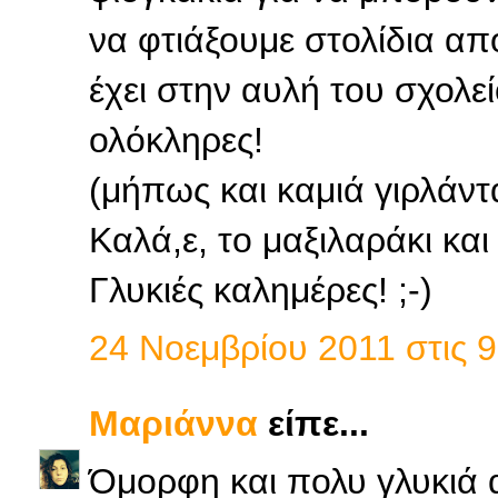
να φτιάξουμε στολίδια α
έχει στην αυλή του σχολε
ολόκληρες!
(μήπως και καμιά γιρλάντ
Καλά,ε, το μαξιλαράκι και
Γλυκιές καλημέρες! ;-)
24 Νοεμβρίου 2011 στις 9
Μαριάννα
είπε...
Όμορφη και πολυ γλυκιά 