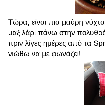
Τώρα, είναι πια μαύρη νύχτα 
μαξιλάρι πάνω στην πολυθρό
πριν λίγες ημέρες από τα Sp
νιώθω να με φωνάζει!