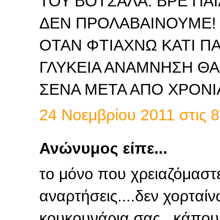
ΤΟΥ ΒΟΤΣΑΛΑ. ΒΡΕ ΠΑ
ΔΕΝ ΠΡΟΛΑΒΑΙΝΟΥΜΕ! 
ΟΤΑΝ ΦΤΙΑΧΝΩ ΚΑΤΙ Π
ΓΛΥΚΕΙΑ ΑΝΑΜΝΗΣΗ ΘΑ 
ΣΕΝΑ ΜΕΤΑ ΑΠΟ ΧΡΟΝΙΑ.
24 Νοεμβρίου 2011 στις 8
Ανώνυμος είπε...
το μόνο που χρειαζόμαστε.
αναρτήσεις....δεν χορταί
κουκουνάρια σας...κάπου τ