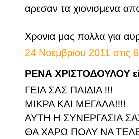
αρεσαν τα χιονισμενα απο 
Χρονια μας πολλα για αυρ
24 Νοεμβρίου 2011 στις 6
ΡΕΝΑ ΧΡΙΣΤΟΔΟΥΛΟΥ εί
ΓΕΙΑ ΣΑΣ ΠΑΙΔΙΑ !!!
ΜΙΚΡΑ ΚΑΙ ΜΕΓΑΛΑ!!!!
ΑΥΤΗ Η ΣΥΝΕΡΓΑΣΙΑ ΣΑΣ
ΘΑ ΧΑΡΩ ΠΟΛΥ ΝΑ ΤΕΛΕ