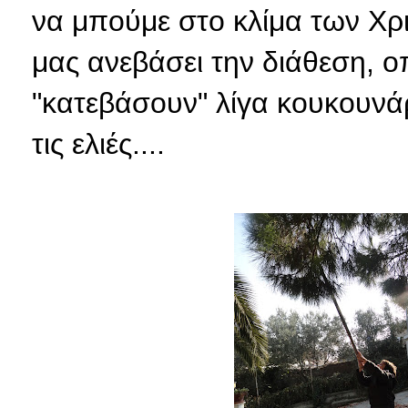
να μπούμε στο κλίμα των Χρι
μας ανεβάσει την διάθεση, ο
"κατεβάσουν" λίγα κουκουνάρ
τις ελιές....