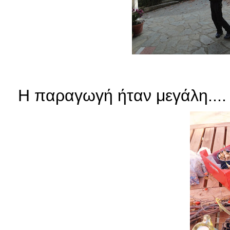
Η παραγωγή ήταν μεγάλη....