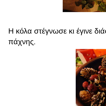
Η κόλα στέγνωσε κι έγινε δ
πάχνης.