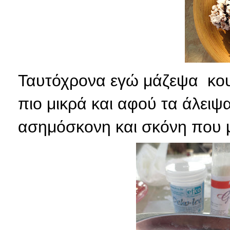
Ταυτόχρονα εγώ μάζεψα κου
πιο μικρά και αφού τα άλειψ
ασημόσκονη και σκόνη που μ