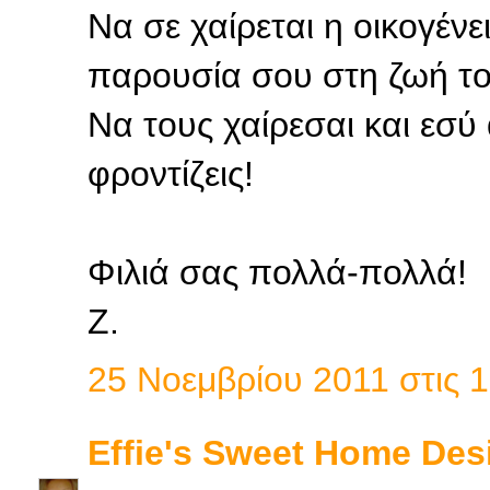
Να σε χαίρεται η οικογένε
παρουσία σου στη ζωή το
Να τους χαίρεσαι και εσύ
φροντίζεις!
Φιλιά σας πολλά-πολλά!
Ζ.
25 Νοεμβρίου 2011 στις 1
Effie's Sweet Home Des