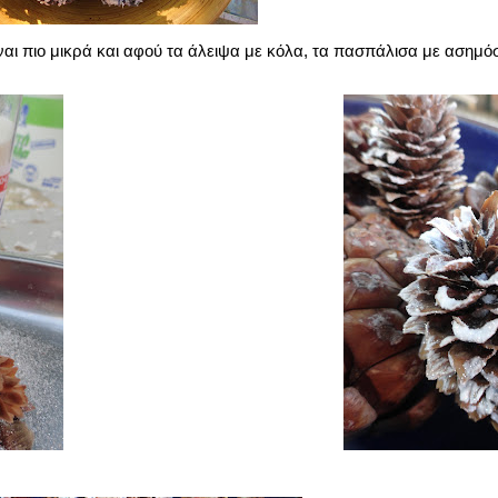
 πιο μικρά και αφού τα άλειψα με κόλα, τα πασπάλισα με ασημό