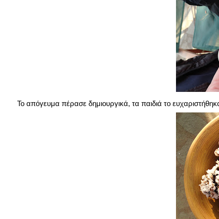
Το απόγευμα πέρασε δημιουργικά, τα παιδιά το ευχαριστήθηκ