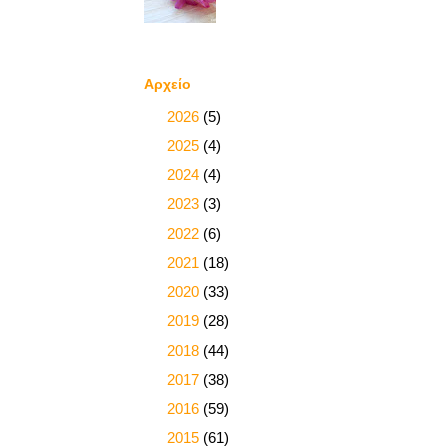
Αρχείο
►
2026
(5)
►
2025
(4)
►
2024
(4)
►
2023
(3)
►
2022
(6)
►
2021
(18)
►
2020
(33)
►
2019
(28)
►
2018
(44)
►
2017
(38)
►
2016
(59)
►
2015
(61)