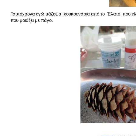
Ταυτόχρονα εγώ μάζεψα κουκουνάρια από το Έλατο που είναι
που μοιάζει με πάγο.