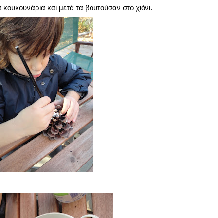
κουκουνάρια και μετά τα βουτούσαν στο χιόνι.