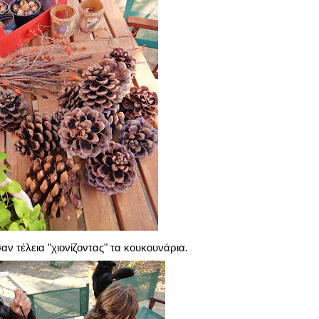
αν τέλεια "χιονίζοντας" τα κουκουνάρια.