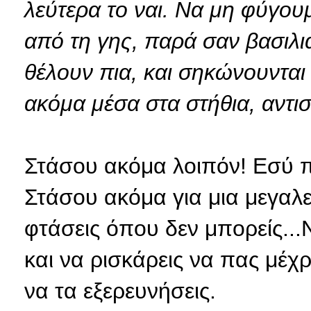
λεύτερα το ναι. Να μη φύγουμ
από τη γης, παρά σαν βασιλι
θέλουν πια, και σηκώνουνται
ακόμα μέσα στα στήθια, αντι
Στάσου ακόμα λοιπόν! Εσύ πο
Στάσου ακόμα για μια μεγαλε
φτάσεις όπου δεν μπορείς...
και να ρισκάρεις να πας μέχρ
να τα εξερευνήσεις.