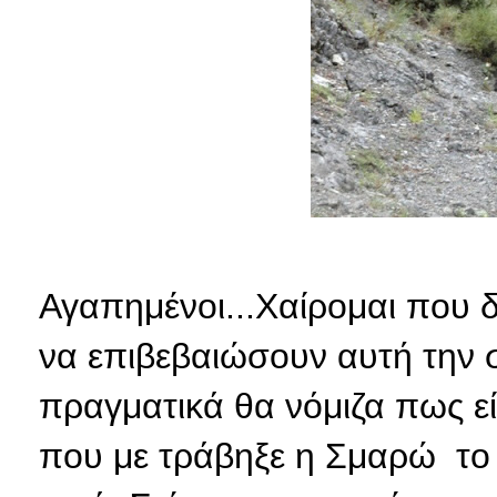
Αγαπημένοι...Χαίρομαι που δ
να επιβεβαιώσουν αυτή την 
πραγματικά θα νόμιζα πως ε
που με τράβηξε η Σμαρώ το 