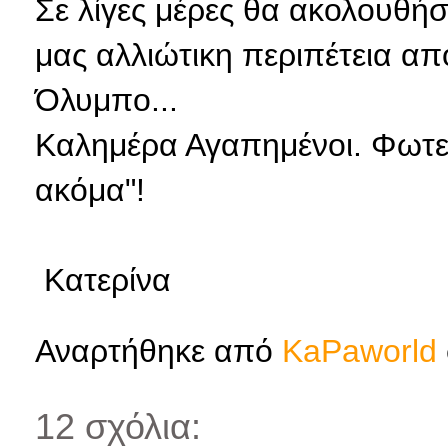
Σε λίγες μέρες θα ακολουθήσ
μας αλλιώτικη περιπέτεια απ
Όλυμπο...
Καλημέρα Αγαπημένοι. Φωτε
ακόμα"!
Κατερίνα
Αναρτήθηκε από
KaPaworld
12 σχόλια: