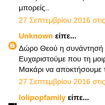
μπορείς..
27 Σεπτεμβρίου 2016 στις
Unknown
είπε...
Δώρο Θεού η συνάντησή σ
Ευχαριστούμε που τη μοιρ
Μακάρι να αποκτήσουμε 
27 Σεπτεμβρίου 2016 στις
lolipopfamily
είπε...