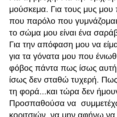
μούσκεμα. Για τους μυς μου
που παρόλο που γυμνάζομαι τ
το σώμα μου είναι ένα σαρά
Για την απόφαση μου να είμαι
για τα γόνατα μου που ένιω
φόβος πάντα πως ίσως αυτή
ίσως δεν σταθώ τυχερή. Πως
τη φορά...και τώρα δεν ήμουν
Προσπαθούσα να συμμετέχω 
κοριτσιών, να μην αφήνω να