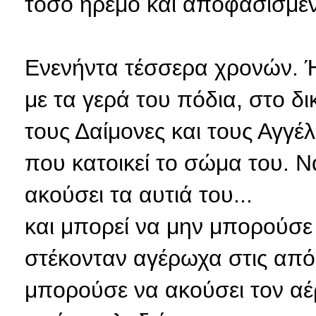
τόσο ήρεμο και αποφασισμέν
Ενενήντα τέσσερα χρονών. Ή
με τα γερά του πόδια, στο δ
τους Δαίμονες και τους Αγγέ
που κατοικεί το σώμα του. Ν
ακούσει τα αυτιά του...
και μπορεί να μην μπορούσε
στέκονταν αγέρωχα στις από
μπορούσε να ακούσει τον αέ