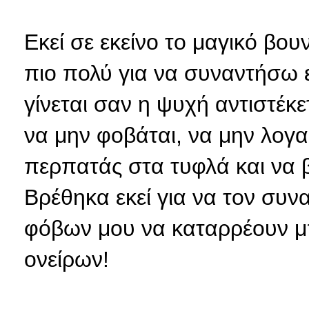
Εκεί σε εκείνο το μαγικό βο
πιο πολύ για να συναντήσω εκ
γίνεται σαν η ψυχή αντιστέκ
να μην φοβάται, να μην λογα
περπατάς στα τυφλά και να 
Βρέθηκα εκεί για να τον συν
φόβων μου να καταρρέουν μπ
ονείρων!