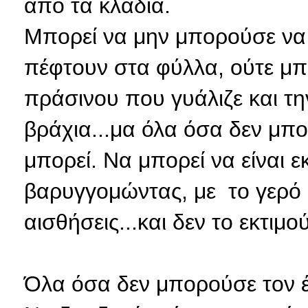
από τα κλαδιά.
Μπορεί να μην μπορούσε να 
πέφτουν στα φύλλα, ούτε μπ
πράσινου που γυάλιζε και τη
βράχια...μα όλα όσα δεν μπ
μπορεί. Να μπορεί να είναι ε
βαρυγγομώντας, με το γερό 
αισθήσεις...και δεν το εκτιμο
Όλα όσα δεν μπορούσε τον έ