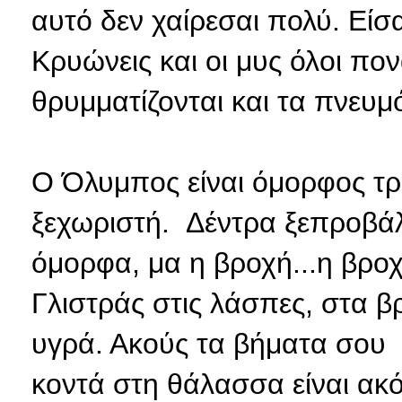
αυτό δεν χαίρεσαι πολύ. Είσ
Κρυώνεις και οι μυς όλοι πον
θρυμματίζονται και τα πνευμ
Ο Όλυμπος είναι όμορφος τρ
ξεχωριστή. Δέντρα ξεπροβάλ
όμορφα, μα η βροχή...η βροχή
Γλιστράς στις λάσπες, στα βρ
υγρά. Ακούς τα βήματα σου 
κοντά στη θάλασσα είναι ακό