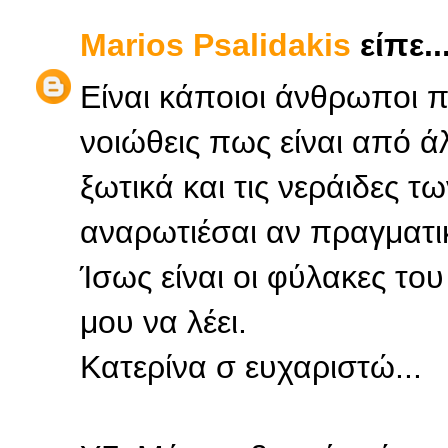
Marios Psalidakis
είπε..
Είναι κάποιοι άνθρωποι π
νοιώθεις πως είναι από 
ξωτικά και τις νεράιδες 
αναρωτιέσαι αν πραγματι
Ίσως είναι οι φύλακες το
μου να λέει.
Κατερίνα σ ευχαριστώ...