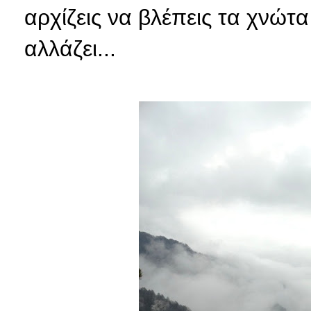
αρχίζεις να βλέπεις τα χνώτ
αλλάζει...