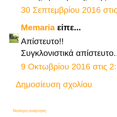
30 Σεπτεμβρίου 2016 στις
Memaria
είπε...
Απίστευτο!!
Συγκλονιστικά απίστευτο..
9 Οκτωβρίου 2016 στις 2:
Δημοσίευση σχολίου
Νεότερη ανάρτηση