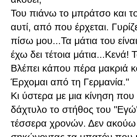
Του πιάνω το μπράτσο και 
αυτί, από που έρχεται. Γυρίζε
πίσω μου...Τα μάτια του είνα
έχω δει τέτοια μάτια...Κενά!
Βλέπει κάπου πέρα μακριά κα
Έρχομαι από τη Γερμανία."
Κι ύστερα με μια κίνηση που
δάχτυλο το στήθος του "Εγώ"
τέσσερα χρονών. Δεν ακούω κ