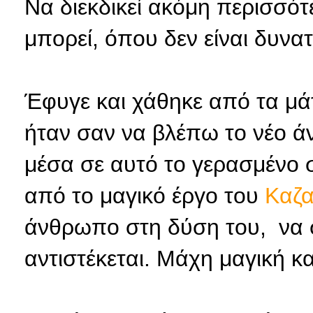
Να διεκδικεί ακόμη περισσό
μπορεί, όπου δεν είναι δυνα
Έφυγε και χάθηκε από τα μάτ
ήταν σαν να βλέπω το νέο άν
μέσα σε αυτό το γερασμένο 
από το μαγικό έργο του
Καζα
άνθρωπο στη δύση του, να σ
αντιστέκεται. Μάχη μαγική κα