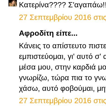
Κατερίνα???? Σ'αγαπάω!!
27 Σεπτεμβρίου 2016 στις
Αφροδίτη είπε...
Κάνεις το απίστευτο πιστε
εμπιστεύομαι, γι' αυτό σ'
μέσα μου, στην καρδιά μο
γνωρίζω, τώρα πια το γνω
χάσω, αυτό φοβούμαι, μη
27 Σεπτεμβρίου 2016 στις