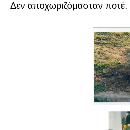
Δεν αποχωριζόμασταν ποτέ.