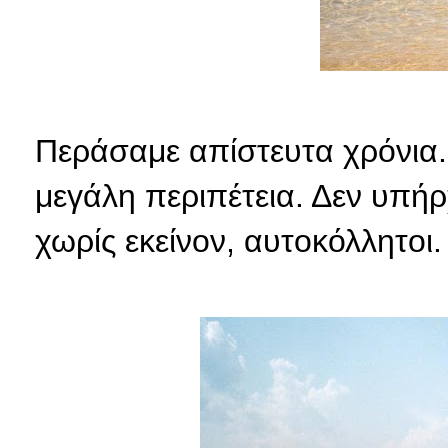
Περάσαμε απίστευτα χρόνια. 
μεγάλη περιπέτεια. Δεν υπή
χωρίς εκείνον, αυτοκόλλητοι.