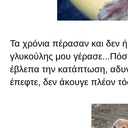
Τα χρόνια πέρασαν και δεν ή
γλυκούλης μου γέρασε...Πόσ
έβλεπα την κατάπτωση, αδυν
έπεφτε, δεν άκουγε πλέον τό