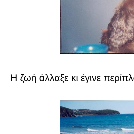
Η ζωή άλλαξε κι έγινε περίπ