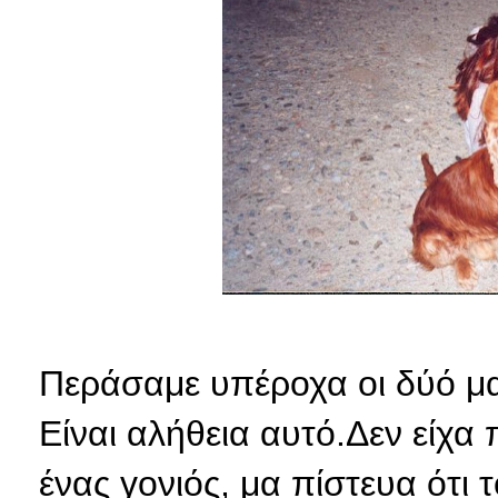
Περάσαμε υπέροχα οι δύό μα
Είναι αλήθεια αυτό.Δεν είχα 
ένας γονιός, μα πίστευα ότι