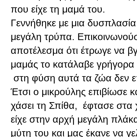
που είχε τη μαμά του.
Γεννήθηκε με μια δυσπλασία 
μεγάλη τρύπα. Επικοινωνούσ
αποτέλεσμα ότι έτρωγε να βγ
μαμάς το κατάλαβε γρήγορα κα
στη φύση αυτά τα ζώα δεν επ
Έτσι ο μικρούλης επιβίωσε κ
χάσει τη Σπίθα, έφτασε στα χ
είχε στην αρχή μεγάλη πλάκα
μύτη του και μας έκανε να γε