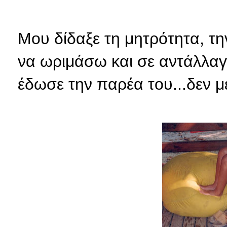
Μου δίδαξε τη μητρότητα, τη
να ωριμάσω και σε αντάλλαγ
έδωσε την παρέα του...δεν μ