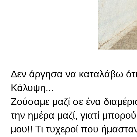
Δεν άργησα να καταλάβω ότι 
Κάλυψη...
Ζούσαμε μαζί σε ένα διαμέρ
την ημέρα μαζί, γιατί μπορο
μου!! Τι τυχεροί που ήμασταν