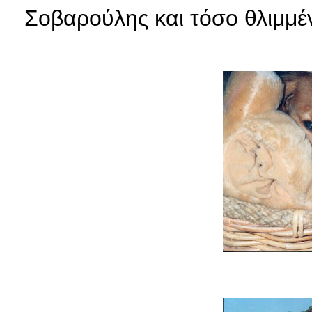
Σοβαρούλης και τόσο θλιμμέν