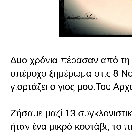
Δυο χρόνια πέρασαν από τη 
υπέροχο ξημέρωμα στις 8 Ν
γιορτάζει ο γιος μου.Του Αρχ
Ζήσαμε μαζί 13 συγκλονιστι
ήταν ένα μικρό κουτάβι, το π