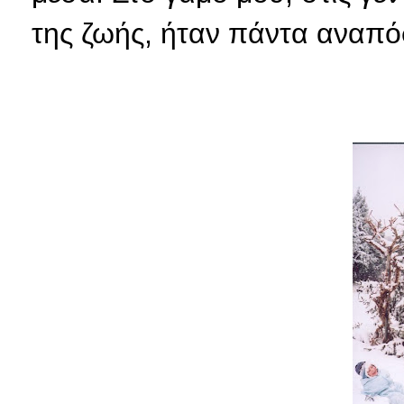
της ζωής, ήταν πάντα αναπ