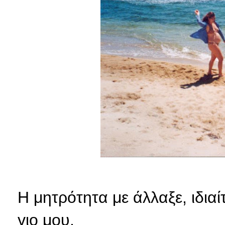
Η μητρότητα με άλλαξε, ιδι
γιο μου.