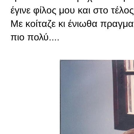
έγινε φίλος μου και στο τέλ
Με κοίταζε κι ένιωθα πραγμ
πιο πολύ....