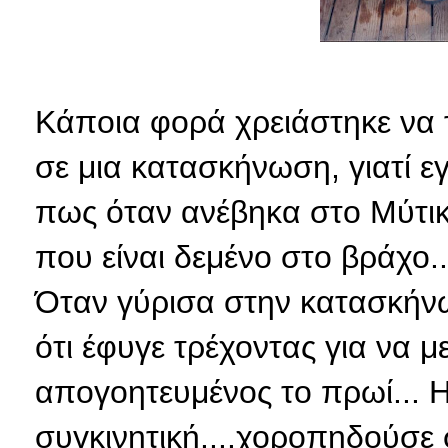
Κάποια φορά χρειάστηκε να 
σε μια κατασκήνωση, γιατί 
πως όταν ανέβηκα στο Μύτικ
που είναι δεμένο στο βράχο..
Όταν γύρισα στην κατασκήν
ότι έφυγε τρέχοντας για να με
απογοητευμένος το πρωί... 
συγκινητική....χοροπηδούσε 