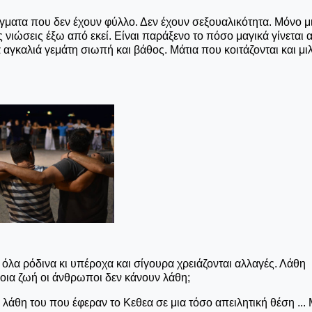
γματα που δεν έχουν φύλλο. Δεν έχουν σεξουαλικότητα. Μόνο μ
ς νιώσεις έξω από εκεί. Είναι παράξενο το πόσο μαγικά γίνεται 
 αγκαλιά γεμάτη σιωπή και βάθος. Μάτια που κοιτάζονται και μι
ν όλα ρόδινα κι υπέροχα και σίγουρα χρειάζονται αλλαγές. Λάθη
 ποια ζωή οι άνθρωποι δεν κάνουν λάθη;
τα λάθη του που έφεραν το Κεθεα σε μια τόσο απειλητική θέση ...