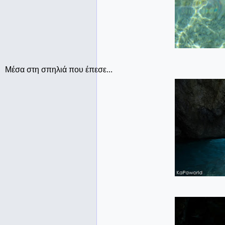
Μέσα στη σπηλιά που έπεσε...