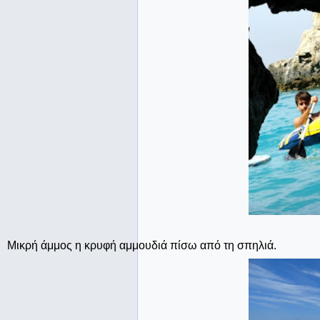
Μικρή άμμος η κρυφή αμμουδιά πίσω από τη σπηλιά.