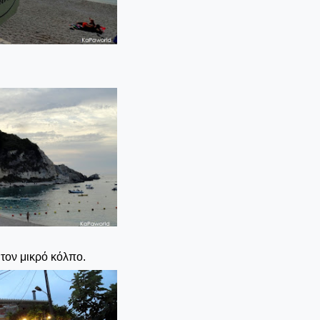
τον μικρό κόλπο.