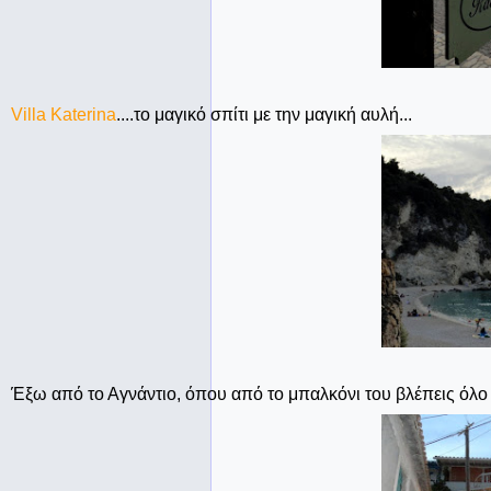
Villa Katerina
....το μαγικό σπίτι με την μαγική αυλή...
Έξω από το Αγνάντιο, όπου από το μπαλκόνι του βλέπεις όλο 