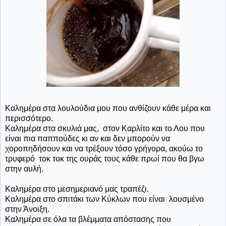
Καλημέρα στα λουλούδια μου που ανθίζουν κάθε μέρα και
περισσότερο.
Καλημέρα στα σκυλιά μας, στον Καρλίτο και το Λου που
είναι πια παππούδες κι αν και δεν μπορούν να
χοροπηδήσουν και να τρέξουν τόσο γρήγορα, ακούω το
τρυφερό τοκ τοκ της ουράς τους κάθε πρωί που θα βγω
στην αυλή.
Καλημέρα στο μεσημεριανό μας τραπέζι.
Καλημέρα στο σπιτάκι των Κύκλων που είναι λουσμένο
στην Άνοιξη.
Καλημέρα σε όλα τα βλέμματα απόστασης που