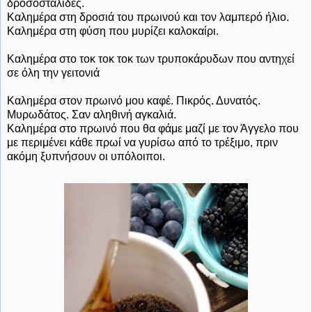
δροσοσταλίδες.
Καλημέρα στη δροσιά του πρωινού και τον λαμπερό ήλιο.
Καλημέρα στη φύση που μυρίζει καλοκαίρι.
Καλημέρα στο τοκ τοκ τοκ των τρυποκάρυδων που αντηχεί
σε όλη την γειτονιά
Καλημέρα στον πρωινό μου καφέ. Πικρός. Δυνατός.
Μυρωδάτος. Σαν αληθινή αγκαλιά.
Καλημέρα στο πρωινό που θα φάμε μαζί με τον Άγγελο που
με περιμένει κάθε πρωί να γυρίσω από το τρέξιμο, πριν
ακόμη ξυπνήσουν οι υπόλοιποι.