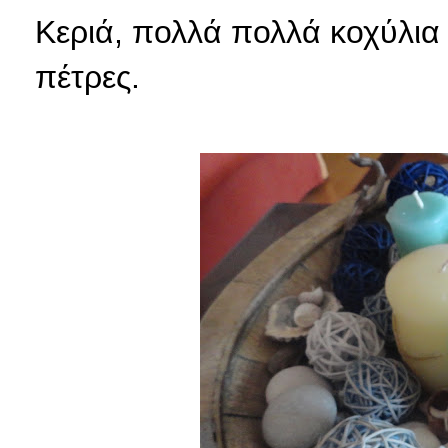
Κεριά, πολλά πολλά κοχύλια
πέτρες.