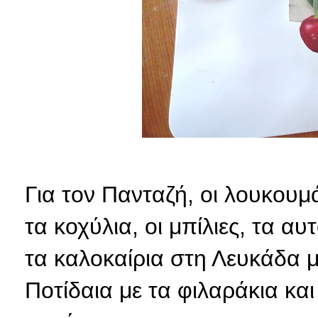
Για τον Πανταζή, οι λουκουμά
τα κοχύλια, οι μπίλιες, τα α
τα καλοκαίρια στη Λευκάδα μ
Ποτίδαια με τα φιλαράκια κα