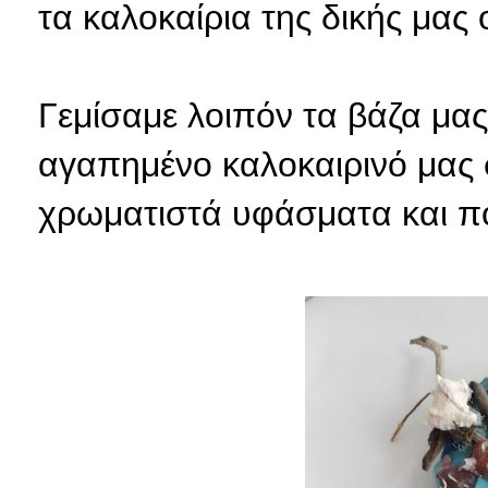
τα καλοκαίρια της δικής μας 
Γεμίσαμε λοιπόν τα βάζα μας
αγαπημένο καλοκαιρινό μας 
χρωματιστά υφάσματα και πο