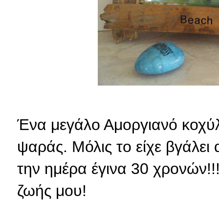
Ένα
μεγάλο Αμοργιανό κοχύλ
ψαράς. Μόλις το είχε βγάλει
την ημέρα έγινα 30 χρονών!!!
ζωής μου!