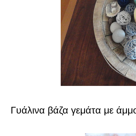
Γυάλινα βάζα γεμάτα με άμμο