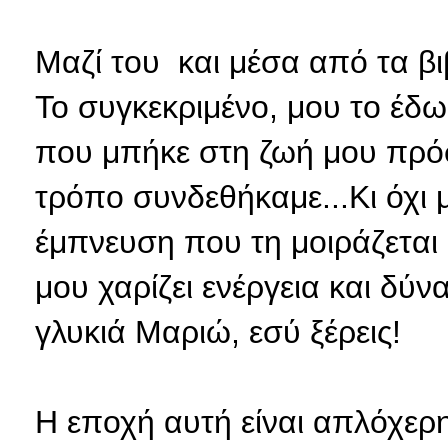
Μαζί του και μέσα από τα βιβ
Το συγκεκριμένο, μου το έ
που μπήκε στη ζωή μου πρό
τρόπο συνδεθήκαμε...Κι όχι μ
έμπνευση που τη μοιράζεται 
μου χαρίζει ενέργεια και δύ
γλυκιά Μαριώ, εσύ ξέρεις!
Η εποχή αυτή είναι απλόχερη