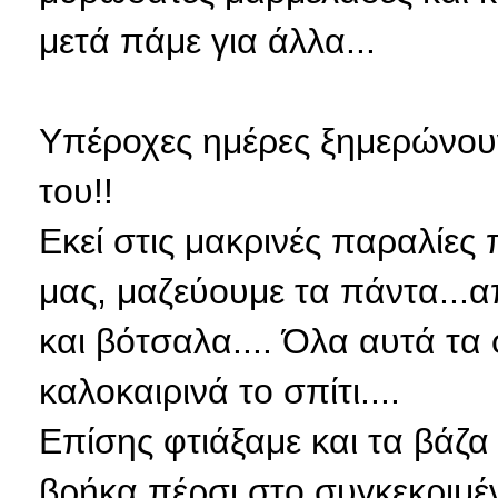
μετά πάμε για άλλα...
Υπέροχες ημέρες ξημερώνουν 
του!!
Εκεί στις μακρινές παραλίες
μας, μαζεύουμε τα πάντα...
και βότσαλα.... Όλα αυτά τα
καλοκαιρινά το σπίτι....
Επίσης φτιάξαμε και τα βάζα
βρήκα πέρσι στο συγκεκριμ