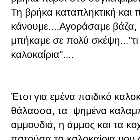
Τη βρήκα καταπληκτική και 
κάνουμε....Αγοράσαμε βάζα, 
μπήκαμε σε πολύ σκέψη..."τι 
καλοκαίρια"....
Έτσι
για εμένα παιδικό καλοκ
θάλασσα, τα ψημένα καλαμπ
αμμουδιά, η άμμος και τα κοχ
πατούσα τα καλοκαίρια μου 