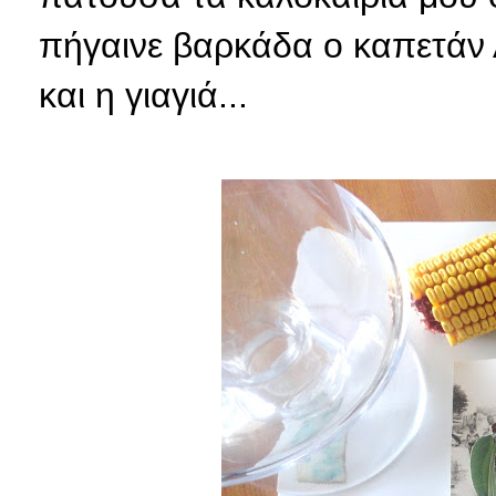
πήγαινε βαρκάδα ο καπετάν 
και η γιαγιά...