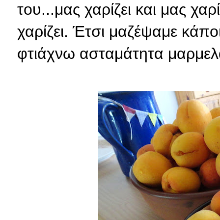
του...μας χαρίζει και μας χαρ
χαρίζει. Έτσι μαζέψαμε κάπ
φτιάχνω ασταμάτητα μαρμελ