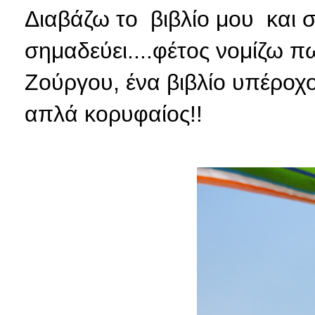
Διαβάζω το βιβλίο μου και σ
σημαδεύει....φέτος νομίζω πω
Ζούργου, ένα βιβλίο υπέροχο
απλά κορυφαίος!!