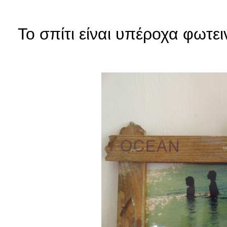
Το σπίτι είναι υπέροχα φωτε