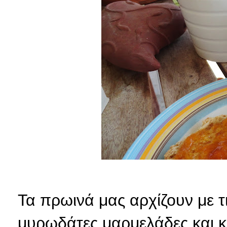
Τα πρωινά μας αρχίζουν με τ
μυρωδάτες μαρμελάδες και κα