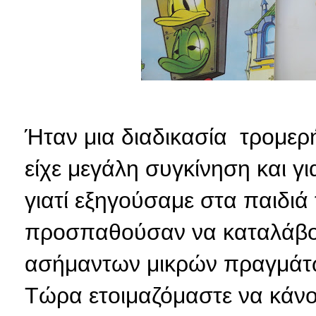
Ήταν
μια διαδικασία τρομερή
είχε μεγάλη συγκίνηση και γι
γιατί εξηγούσαμε στα παιδιά τ
προσπαθούσαν να καταλάβου
ασήμαντων μικρών πραγμάτων
Τώρα ετοιμαζόμαστε να κάνου